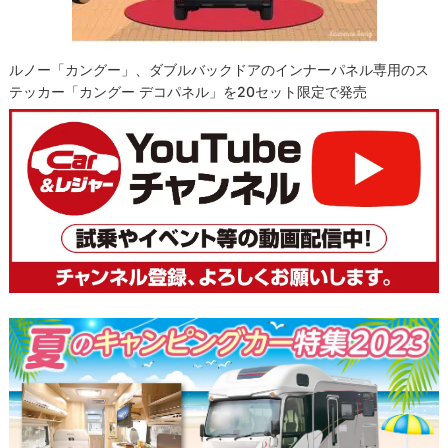
ルノー「カングー」、ダブルバックドアのインナーパネル専用のス
テッカー「カングー デコパネル」を20セット限定で発売