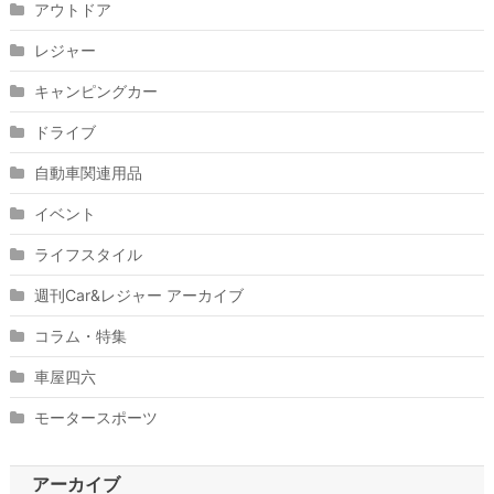
アウトドア
レジャー
キャンピングカー
ドライブ
自動車関連用品
イベント
ライフスタイル
週刊Car&レジャー アーカイブ
コラム・特集
車屋四六
モータースポーツ
アーカイブ