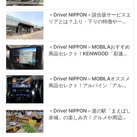
＜Drive! NIPPON＞談合坂サービスエ
リアとは？上り・下りの特徴や一…
＜Drive! NIPPON＞MOBILAおすすめ
商品セレクト！KENWOOD「彩速…
＜Drive! NIPPON＞MOBILAオススメ
商品セレクト！アルパイン「アル…
＜Drive! NIPPON＞道の駅「まえばし
赤城」の楽しみ方！グルメや周辺…