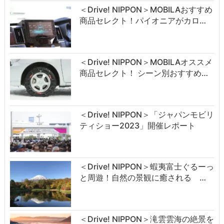
＜Drive! NIPPON＞MOBILAおすすめ
商品セレクト！パイオニアがカロ…
＜Drive! NIPPON＞MOBILAオススメ
商品セレクト！ シーン別おすすめ…
＜Drive! NIPPON＞「ジャパンモビリ
ティショー2023」開催レポート
＜Drive! NIPPON＞蝦夷富士ぐるーっ
と周遊！自然の景観に癒される …
＜Drive! NIPPON＞滝雲雲海の絶景を