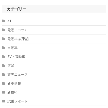
カテゴリー
all
電動車コラム
電動車 試乗記
自動車
EV・電動車
店舗
業界ニュース
新車情報
新技術
試乗レポート