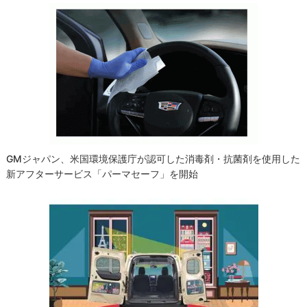
GMジャパン、米国環境保護庁が認可した消毒剤・抗菌剤を使用した
新アフターサービス「パーマセーフ」を開始