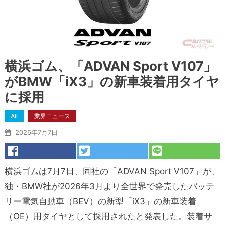
横浜ゴム、「ADVAN Sport V107」
がBMW「iX3」の新車装着用タイヤ
に採用
All
業界ニュース
2026年7月7日
横浜ゴムは7月7日、同社の「ADVAN Sport V107」が、
独・BMW社が2026年3月より全世界で発売したバッテ
リー電気自動車（BEV）の新型「iX3」の新車装着
（OE）用タイヤとして採用されたと発表した。装着サ