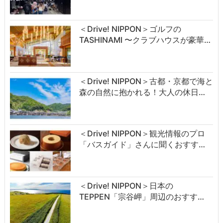
＜Drive! NIPPON＞ゴルフの
TASHINAMI 〜クラブハウスが豪華…
＜Drive! NIPPON＞古都・京都で海と
森の自然に抱かれる！大人の休日…
＜Drive! NIPPON＞観光情報のプロ
「バスガイド」さんに聞くおすす…
＜Drive! NIPPON＞日本の
TEPPEN「宗谷岬」周辺のおすす…