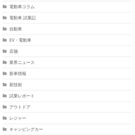
電動車コラム
電動車 試乗記
自動車
EV・電動車
店舗
業界ニュース
新車情報
新技術
試乗レポート
アウトドア
レジャー
キャンピングカー