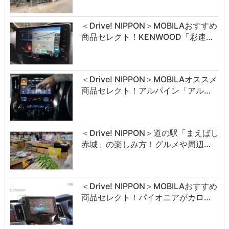
＜Drive! NIPPON＞MOBILAおすすめ
商品セレクト！KENWOOD「彩速…
＜Drive! NIPPON＞MOBILAオススメ
商品セレクト！アルパイン「アル…
＜Drive! NIPPON＞道の駅「まえばし
赤城」の楽しみ方！グルメや周辺…
＜Drive! NIPPON＞MOBILAおすすめ
商品セレクト！パイオニアがカロ…