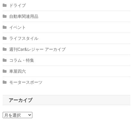
ドライブ
自動車関連用品
イベント
ライフスタイル
週刊Car&レジャー アーカイブ
コラム・特集
車屋四六
モータースポーツ
アーカイブ
ア
ー
カ