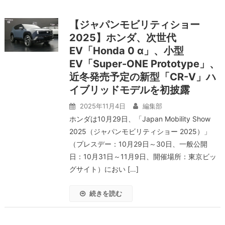
【ジャパンモビリティショー
2025】ホンダ、次世代
EV「Honda 0 α」、小型
EV「Super-ONE Prototype」、
近冬発売予定の新型「CR-V」ハ
イブリッドモデルを初披露
2025年11月4日
編集部
ホンダは10月29日、「Japan Mobility Show
2025（ジャパンモビリティショー 2025）」
（プレスデー：10月29日～30日、一般公開
日：10月31日～11月9日、開催場所：東京ビッ
グサイト）におい […]
続きを読む