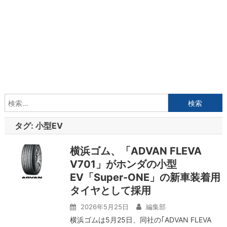
検
索:
タグ:
小型EV
横浜ゴム、「ADVAN FLEVA
V701」がホンダの小型
EV「Super-ONE」の新車装着用
タイヤとして採用
2026年5月25日
編集部
横浜ゴムは5月25日、同社の｢ADVAN FLEVA