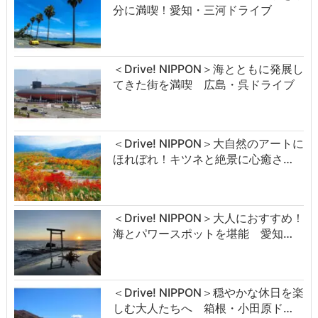
分に満喫！愛知・三河ドライブ
＜Drive! NIPPON＞海とともに発展し
てきた街を満喫 広島・呉ドライブ
＜Drive! NIPPON＞大自然のアートに
ほれぼれ！キツネと絶景に心癒さ…
＜Drive! NIPPON＞大人におすすめ！
海とパワースポットを堪能 愛知…
＜Drive! NIPPON＞穏やかな休日を楽
しむ大人たちへ 箱根・小田原ド…