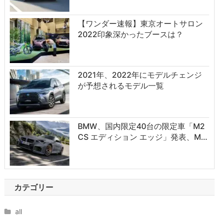
【ワンダー速報】東京オートサロン
2022印象深かったブースは？
2021年、2022年にモデルチェンジ
が予想されるモデル一覧
BMW、国内限定40台の限定車「M2
CS エディション エッジ」発表、M…
カテゴリー
all