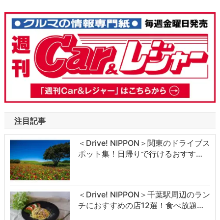
注目記事
＜Drive! NIPPON＞関東のドライブス
ポット集！日帰りで行けるおすす…
＜Drive! NIPPON＞千葉駅周辺のラン
チにおすすめの店12選！食べ放題…