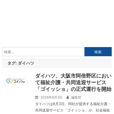
検
索:
タグ:
ダイハツ
ダイハツ、大阪市阿倍野区におい
て福祉介護・共同送迎サービス
「ゴイッショ」の正式運行を開始
2026年8月3日
編集部
ダイハツは8月3日、同社が提供する福祉介護・
共同送迎サービス「ゴイッショ」が、社会福祉