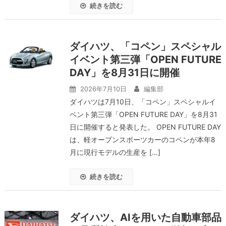
続きを読む
ダイハツ、「コペン」スペシャル
イベント第三弾「OPEN FUTURE
DAY」を8月31日に開催
2026年7月10日
編集部
ダイハツは7月10日、「コペン」スペシャルイ
ベント第三弾「OPEN FUTURE DAY」を8月31
日に開催すると発表した。 OPEN FUTURE DAY
は、軽オープンスポーツカーのコペンが本年8
月に現行モデルの生産を […]
続きを読む
ダイハツ、AIを用いた自動車部品