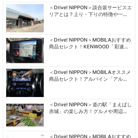
＜Drive! NIPPON＞談合坂サービスエ
リアとは？上り・下りの特徴や一…
＜Drive! NIPPON＞MOBILAおすすめ
商品セレクト！KENWOOD「彩速…
＜Drive! NIPPON＞MOBILAオススメ
商品セレクト！アルパイン「アル…
＜Drive! NIPPON＞道の駅「まえばし
赤城」の楽しみ方！グルメや周辺…
＜Drive! NIPPON＞MOBILAおすすめ