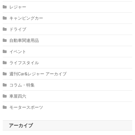
レジャー
キャンピングカー
ドライブ
自動車関連用品
イベント
ライフスタイル
週刊Car&レジャー アーカイブ
コラム・特集
車屋四六
モータースポーツ
アーカイブ