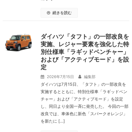
続きを読む
ダイハツ「タフト」の一部改良を
実施、レジャー要素を強化した特
別仕様車「ラギッドベンチャー」
および「アクティブモード」を設
定
2026年7月15日
編集部
ダイハツは7月15日、「タフト」の一部改良を
実施するとともに、特別仕様車「ラギッドベン
チャー」および「アクティブモード」を設定
し、同日より全国一斉に発売した。 今回の一部
改良では、車体色に新色「スパークオレンジ」
を新たに […]