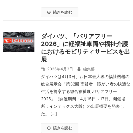
続きを読む
ダイハツ、「バリアフリー
2026」に軽福祉車両や福祉介護
におけるモビリティサービスを出
展
2026年4月3日
編集部
ダイハツは4月3日、西日本最大級の福祉機器の
総合展示会「第32回 高齢者・障がい者の快適な
生活を提案する総合福祉展 バリアフリー
2026」（開催期間：4月15日～17日、開催場
所：インテックス大阪）の出展概要を発表し
た。 […]
続きを読む