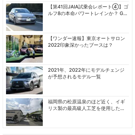
【第41回JAIA試乗会レポート④】ゴ
ルフ8の本命パワートレインか？ G…
【ワンダー速報】東京オートサロン
2022印象深かったブースは？
2021年、2022年にモデルチェンジ
が予想されるモデル一覧
福岡県の松原温泉のほど近く、イギ
リス製の最高級人工芝を使用した…