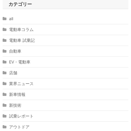
カテゴリー
all
電動車コラム
電動車 試乗記
自動車
EV・電動車
店舗
業界ニュース
新車情報
新技術
試乗レポート
アウトドア