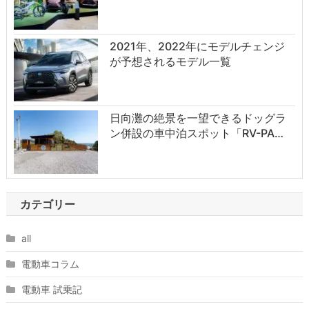
2021年、2022年にモデルチェンジ
が予想されるモデル一覧
日向灘の絶景を一望できるドッグラ
ン併設の車中泊スポット「RV-PA…
カテゴリー
all
電動車コラム
電動車 試乗記