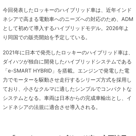
今回発表したロッキーのハイブリッド車は、近年インド
ネシアで高まる電動車へのニーズへの対応のため、ADM
として初めて導入するハイブリッドモデル。2026年よ
り同国での販売開始を予定している。
2021年に日本で発売したロッキーのハイブリッド車は、
ダイハツが独自に開発したハイブリッドシステムである
「e-SMART HYBRID」を搭載。エンジンで発電した電
力でモーターを駆動させ走行するシリーズ方式を採用し
ており、小さなクルマに適したシンプルでコンパクトな
システムとなる。車両は日本からの完成車輸出とし、イ
ンドネシアの法規に適合させ導入される。