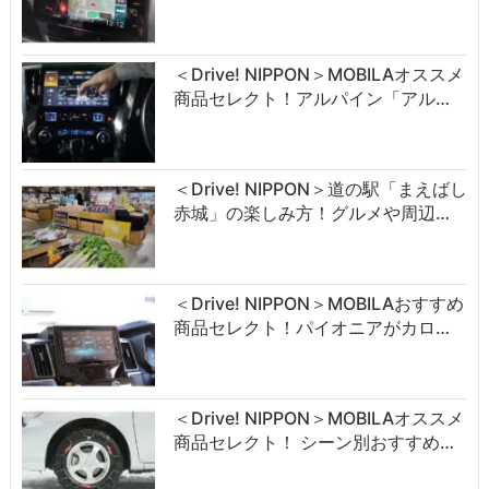
＜Drive! NIPPON＞MOBILAオススメ
商品セレクト！アルパイン「アル…
＜Drive! NIPPON＞道の駅「まえばし
赤城」の楽しみ方！グルメや周辺…
＜Drive! NIPPON＞MOBILAおすすめ
商品セレクト！パイオニアがカロ…
＜Drive! NIPPON＞MOBILAオススメ
商品セレクト！ シーン別おすすめ…