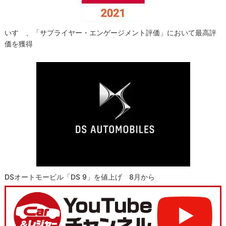
いすゞ、「サプライヤー・エンゲージメント評価」において最高評
価を獲得
DSオートモービル「DS 9」を値上げ 8月から