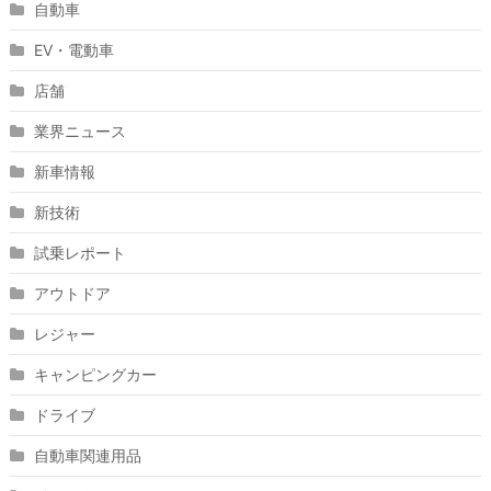
自動車
EV・電動車
店舗
業界ニュース
新車情報
新技術
試乗レポート
アウトドア
レジャー
キャンピングカー
ドライブ
自動車関連用品