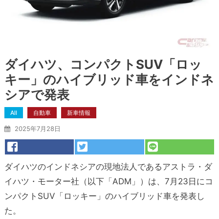
ダイハツ、コンパクトSUV「ロッ
キー」のハイブリッド車をインドネ
シアで発表
All
自動車
新車情報
2025年7月28日
ダイハツのインドネシアの現地法人であるアストラ・ダ
イハツ・モーター社（以下「ADM」）は、7月23日にコ
ンパクトSUV「ロッキー」のハイブリッド車を発表し
た。