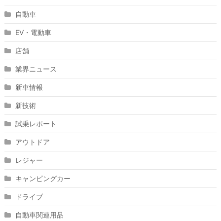
自動車
EV・電動車
店舗
業界ニュース
新車情報
新技術
試乗レポート
アウトドア
レジャー
キャンピングカー
ドライブ
自動車関連用品