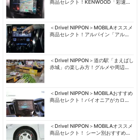
商品セレクト！KENWOOD「彩速…
＜Drive! NIPPON＞MOBILAオススメ
商品セレクト！アルパイン「アル…
＜Drive! NIPPON＞道の駅「まえばし
赤城」の楽しみ方！グルメや周辺…
＜Drive! NIPPON＞MOBILAおすすめ
商品セレクト！パイオニアがカロ…
＜Drive! NIPPON＞MOBILAオススメ
商品セレクト！ シーン別おすすめ…