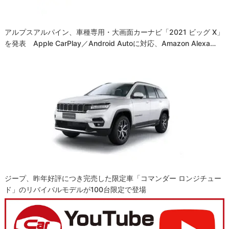
アルプスアルパイン、車種専用・大画面カーナビ「2021 ビッグ X」
を発表 Apple CarPlay／Android Autoに対応、Amazon Alexa…
ジープ、昨年好評につき完売した限定車「コマンダー ロンジチュー
ド」のリバイバルモデルが100台限定で登場