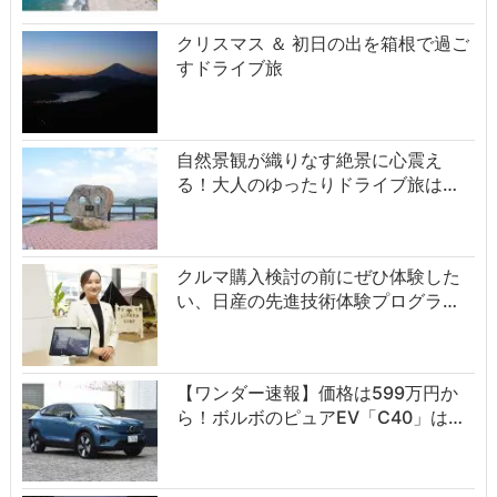
クリスマス ＆ 初日の出を箱根で過ご
すドライブ旅
自然景観が織りなす絶景に心震え
る！大人のゆったりドライブ旅は…
クルマ購入検討の前にぜひ体験した
い、日産の先進技術体験プログラ…
【ワンダー速報】価格は599万円か
ら！ボルボのピュアEV「C40」は…