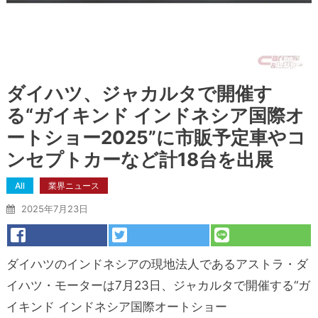
ダイハツ、ジャカルタで開催す
る“ガイキンド インドネシア国際オ
ートショー2025”に市販予定車やコ
ンセプトカーなど計18台を出展
All
業界ニュース
2025年7月23日
ダイハツのインドネシアの現地法人であるアストラ・ダ
イハツ・モーターは7月23日、ジャカルタで開催する“ガ
イキンド インドネシア国際オートショー