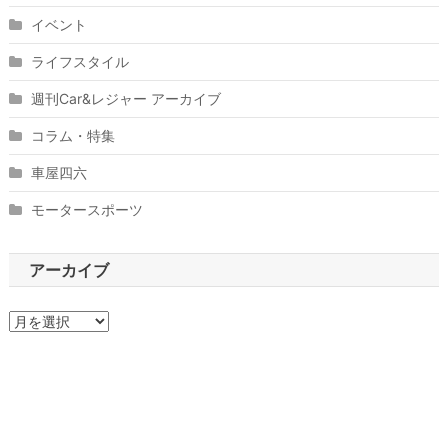
イベント
ライフスタイル
週刊Car&レジャー アーカイブ
コラム・特集
車屋四六
モータースポーツ
アーカイブ
ア
ー
カ
イ
ブ