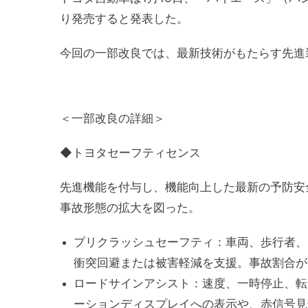
り発売すると発表した。
今回の一部改良では、最新技術がもたらす先進
＜一部改良の詳細＞
◆トヨタセーフティセンス
先進機能を付与し、機能向上した最新の予防安
事故形態の拡大を図った。
プリクラッシュセーフティ：車両、歩行者、
衝突回避または被害軽減を支援。事故割合が
ロードサインアシスト：速度、一時停止、転
ーションディスプレイへの表示や、赤信号見