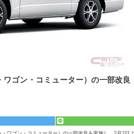
・ワゴン・コミューター）の一部改良
ン・ワゴン・コミューター）の一部改良を実施し、2月2日