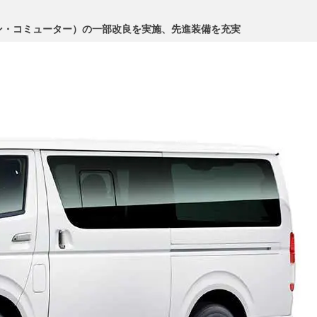
ン・コミューター）の一部改良を実施、先進装備を充実