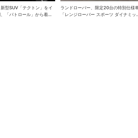
新型SUV「テクトン」をイ
ランドローバー、限定20台の特別仕様
開、「パトロール」から着…
「レンジローバー スポーツ ダイナミッ