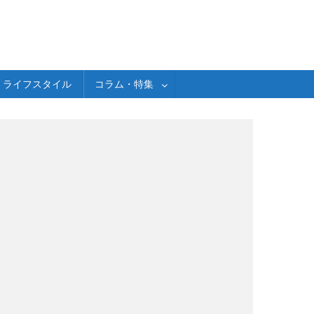
ライフスタイル
コラム・特集