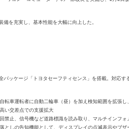
装備を充実し、基本性能を大幅に向上した。
全パッケージ「トヨタセーフティセンス」を搭載。対応す
自転車運転者に自動二輪車（昼）を加え検知範囲を拡張し
高い交差点での支援拡大
回禁止、信号機など道路標識を読み取り、マルチインフォ
落としの告知機能として、ディスプレイの点滅表示やブザ