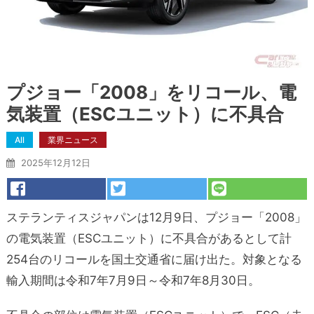
プジョー「2008」をリコール、電
気装置（ESCユニット）に不具合
All
業界ニュース
2025年12月12日
ステランティスジャパンは12月9日、プジョー「2008」
の電気装置（ESCユニット）に不具合があるとして計
254台のリコールを国土交通省に届け出た。対象となる
輸入期間は令和7年7月9日～令和7年8月30日。