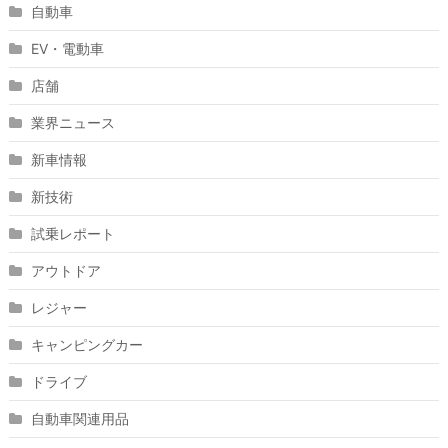
自動車
EV・電動車
店舗
業界ニュース
新車情報
新技術
試乗レポート
アウトドア
レジャー
キャンピングカー
ドライブ
自動車関連用品