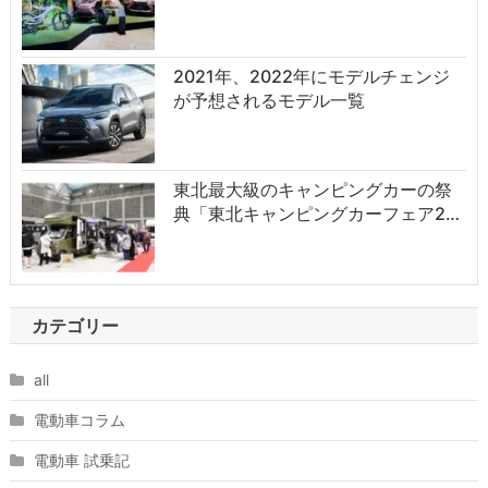
2021年、2022年にモデルチェンジ
が予想されるモデル一覧
東北最大級のキャンピングカーの祭
典「東北キャンピングカーフェア2…
カテゴリー
all
電動車コラム
電動車 試乗記