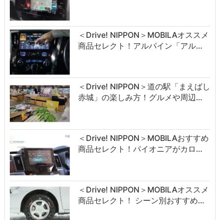
＜Drive! NIPPON＞MOBILAオススメ
商品セレクト！アルパイン「アル…
＜Drive! NIPPON＞道の駅「まえばし
赤城」の楽しみ方！グルメや周辺…
＜Drive! NIPPON＞MOBILAおすすめ
商品セレクト！パイオニアがカロ…
＜Drive! NIPPON＞MOBILAオススメ
商品セレクト！ シーン別おすすめ…