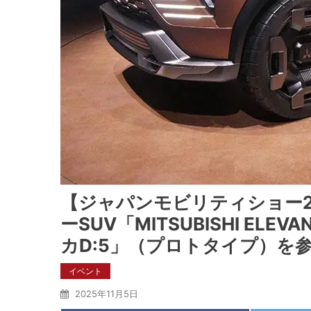
【ジャパンモビリティショー2
ーSUV「MITSUBISHI ELE
カD:5」（プロトタイプ）を
イベント
2025年11月5日