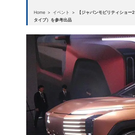
Home
>
イベント
>
【ジャパンモビリティショー202
タイプ）を参考出品