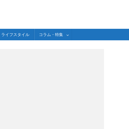
ライフスタイル
コラム・特集