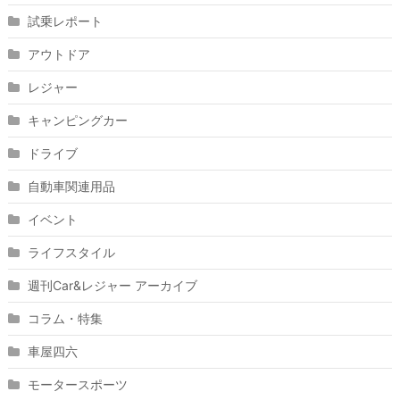
試乗レポート
アウトドア
レジャー
キャンピングカー
ドライブ
自動車関連用品
イベント
ライフスタイル
週刊Car&レジャー アーカイブ
コラム・特集
車屋四六
モータースポーツ