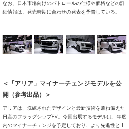
なお、日本市場向けのパトロールの仕様や価格などの詳
細情報は、発売時期に合わせの発表を予告している。
＜「アリア」マイナーチェンジモデルを公
開（参考出品）＞
アリアは、洗練されたデザインと最新技術を兼ね備えた
日産のフラッグシップEV。今回出展するモデルは、年度
内のマイナーチェンジを予定しており、より先進性と上