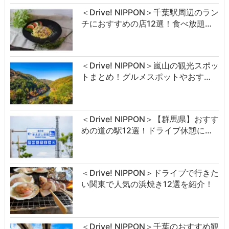
＜Drive! NIPPON＞千葉駅周辺のラン
チにおすすめの店12選！食べ放題…
＜Drive! NIPPON＞嵐山の観光スポッ
トまとめ！グルメスポットやおす…
＜Drive! NIPPON＞【群馬県】おすす
めの道の駅12選！ドライブ休憩に…
＜Drive! NIPPON＞ドライブで行きた
い関東で人気の浜焼き12選を紹介！
＜Drive! NIPPON＞千葉のおすすめ観