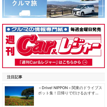
注目記事
＜Drive! NIPPON＞関東のドライブス
ポット集！日帰りで行けるおすす…