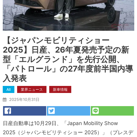
【ジャパンモビリティショー
2025】日産、26年夏発売予定の新
型「エルグランド」を先行公開、
「パトロール」の27年度前半国内導
入発表
All
業界ニュース
新車情報
2025年10月31日
日産自動車は10月29日、「Japan Mobility Show
2025（ジャパンモビリティショー 2025）」（プレスデ