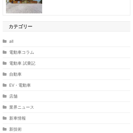
カテゴリー
all
電動車コラム
電動車 試乗記
自動車
EV・電動車
店舗
業界ニュース
新車情報
新技術