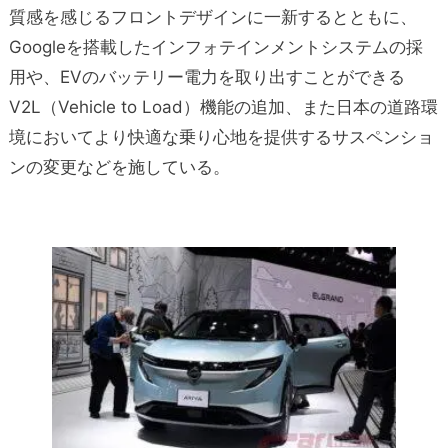
質感を感じるフロントデザインに一新するとともに、
Googleを搭載したインフォテインメントシステムの採
用や、EVのバッテリー電力を取り出すことができる
V2L（Vehicle to Load）機能の追加、また日本の道路環
境においてより快適な乗り心地を提供するサスペンショ
ンの変更などを施している。