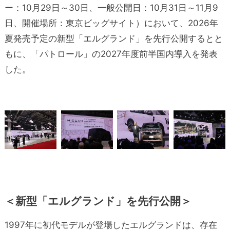
ー：10月29日～30日、一般公開日：10月31日～11月9
日、開催場所：東京ビッグサイト）において、2026年
夏発売予定の新型「エルグランド」を先行公開するとと
もに、「パトロール」の2027年度前半国内導入を発表
した。
＜新型「エルグランド」を先行公開＞
1997年に初代モデルが登場したエルグランドは、存在