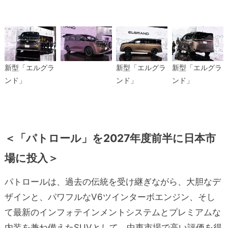
新型「エルグラ
新型「エルグラ
新型「エルグラ
ンド」
ンド」
ンド」
＜「パトロール」を2027年度前半に日本市
場に投入＞
パトロールは、過去の伝統を受け継ぎながら、大胆なデ
ザインと、パワフルなV6ツインターボエンジン、そし
て最新のインフォテインメントシステムとプレミアムな
内装を兼ね備えたSUVとして、中東市場で高い評価を得