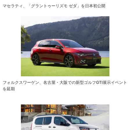
マセラティ、「グラントゥーリズモ ゼダ」を日本初公開
フォルクスワーゲン、名古屋・大阪での新型ゴルフGTI展示イベント
を延期