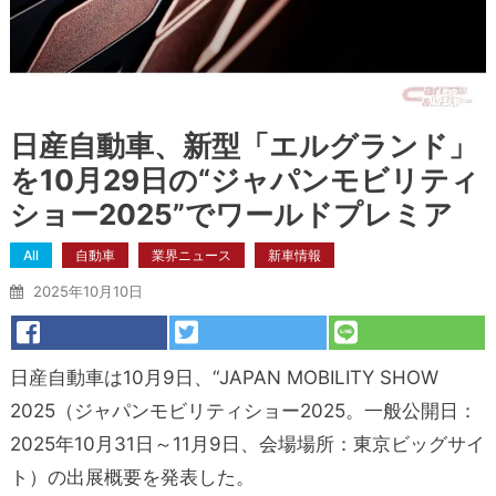
日産自動車、新型「エルグランド」
を10月29日の“ジャパンモビリティ
ショー2025”でワールドプレミア
All
自動車
業界ニュース
新車情報
2025年10月10日
日産自動車は10月9日、“JAPAN MOBILITY SHOW
2025（ジャパンモビリティショー2025。一般公開日：
2025年10月31日～11月9日、会場場所：東京ビッグサイ
ト）の出展概要を発表した。