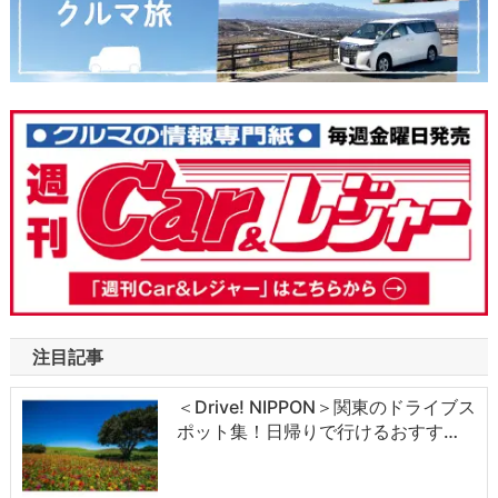
注目記事
＜Drive! NIPPON＞関東のドライブス
ポット集！日帰りで行けるおすす…