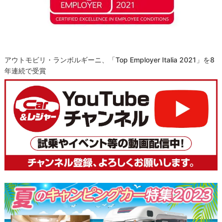
アウトモビリ・ランボルギーニ、「Top Employer Italia 2021」を8
年連続で受賞