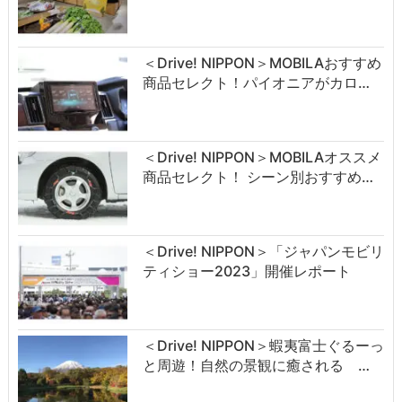
＜Drive! NIPPON＞MOBILAおすすめ
商品セレクト！パイオニアがカロ…
＜Drive! NIPPON＞MOBILAオススメ
商品セレクト！ シーン別おすすめ…
＜Drive! NIPPON＞「ジャパンモビリ
ティショー2023」開催レポート
＜Drive! NIPPON＞蝦夷富士ぐるーっ
と周遊！自然の景観に癒される …