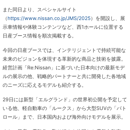
また同日より、スペシャルサイト
（
https://www.nissan.co.jp/JMS/2025
）を開設し、展
示車情報や体験コンテンツなど、西1ホールに位置する
日産ブース情報を順次掲載する。
今回の日産ブースでは、インテリジェントで持続可能な
未来のビジョンを体現する革新的な商品と技術を披露。
経営計画「Re:Nissan」に基づいた日本向けの最新モデ
ルの展示の他、戦略的パートナーと共に開発した各地域
のニーズに応えるモデルも紹介する。
29日には新型「エルグランド」の世界初公開を予定して
いる他、軽自動車の「ルークス」から大型SUVの「パト
ロール」まで、日本国内および海外向けモデルを展示。