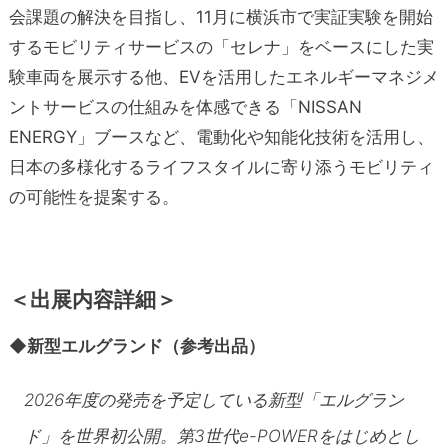
会課題の解決を目指し、11月に横浜市で実証実験を開始
するモビリティサービスの「セレナ」をベースにした実
験車両を展示する他、EVを活用したエネルギーマネジメ
ントサービスの仕組みを体感できる「NISSAN
ENERGY」ブースなど、電動化や知能化技術を活用し、
日本の多様化するライフスタイルに寄り添うモビリティ
の可能性を提案する。
＜出展内容詳細＞
◆新型エルグランド（参考出品）
2026年度の発売を予定している新型「エルグラン
ド」を世界初公開。第3世代e-POWERをはじめとし