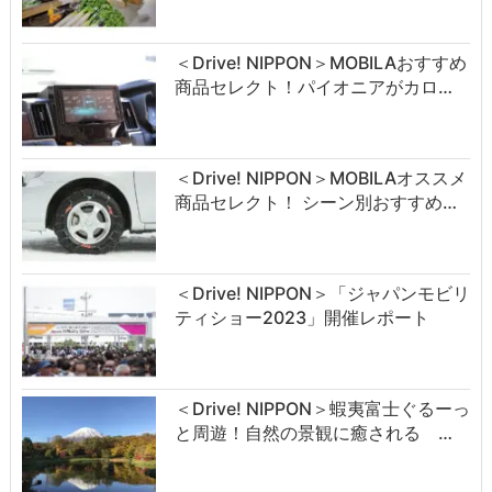
＜Drive! NIPPON＞MOBILAおすすめ
商品セレクト！パイオニアがカロ…
＜Drive! NIPPON＞MOBILAオススメ
商品セレクト！ シーン別おすすめ…
＜Drive! NIPPON＞「ジャパンモビリ
ティショー2023」開催レポート
＜Drive! NIPPON＞蝦夷富士ぐるーっ
と周遊！自然の景観に癒される …