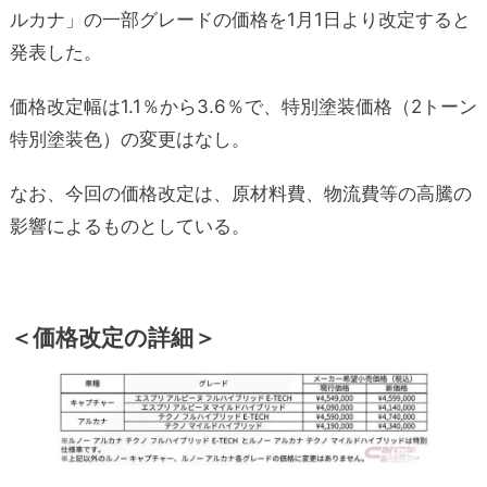
ルカナ」の一部グレードの価格を1月1日より改定すると
発表した。
価格改定幅は1.1％から3.6％で、特別塗装価格（2トーン
特別塗装色）の変更はなし。
なお、今回の価格改定は、原材料費、物流費等の高騰の
影響によるものとしている。
＜価格改定の詳細＞