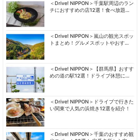
＜Drive! NIPPON＞千葉駅周辺のラン
チにおすすめの店12選！食べ放題…
＜Drive! NIPPON＞嵐山の観光スポッ
トまとめ！グルメスポットやおす…
＜Drive! NIPPON＞【群馬県】おすす
めの道の駅12選！ドライブ休憩に…
＜Drive! NIPPON＞ドライブで行きた
い関東で人気の浜焼き12選を紹介！
＜Drive! NIPPON＞千葉のおすすめ観