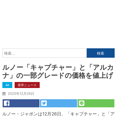
検
索:
ルノー「キャプチャー」と「アルカ
ナ」の一部グレードの価格を値上げ
All
業界ニュース
2025年12月26日
ルノー・ジャポンは12月26日、「キャプチャー」と「ア