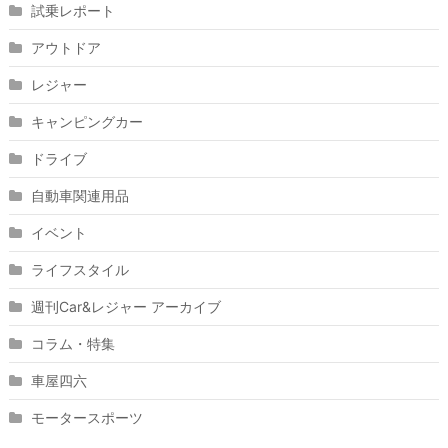
試乗レポート
アウトドア
レジャー
キャンピングカー
ドライブ
自動車関連用品
イベント
ライフスタイル
週刊Car&レジャー アーカイブ
コラム・特集
車屋四六
モータースポーツ