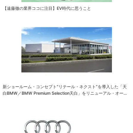
【遠藤徹の業界ココに注目】EV時代に思うこと
新ショールーム・コンセプト“リテール・ネクスト”を導入した「天
白BMW／BMW Premium Selection天白」をリニューアル・オー…