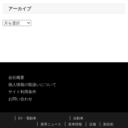
アーカイブ
ア
ー
カ
イ
ブ
会社概要
個人情報の取扱いについて
サイト利用条件
お問い合わせ
EV・電動車
自動車
業界ニュース
新車情報
店舗
新技術