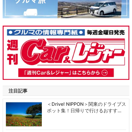
注目記事
＜Drive! NIPPON＞関東のドライブス
ポット集！日帰りで行けるおすす…