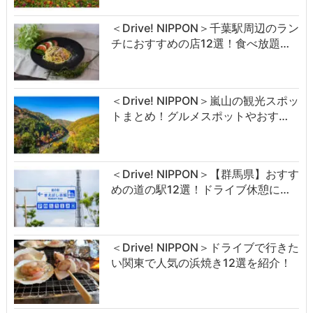
＜Drive! NIPPON＞千葉駅周辺のラン
チにおすすめの店12選！食べ放題…
＜Drive! NIPPON＞嵐山の観光スポッ
トまとめ！グルメスポットやおす…
＜Drive! NIPPON＞【群馬県】おすす
めの道の駅12選！ドライブ休憩に…
＜Drive! NIPPON＞ドライブで行きた
い関東で人気の浜焼き12選を紹介！