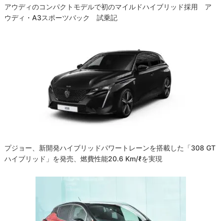
アウディのコンパクトモデルで初のマイルドハイブリッド採用 ア
ウディ・A3スポーツバック 試乗記
プジョー、新開発ハイブリッドパワートレーンを搭載した「308 GT
ハイブリッド」を発売、燃費性能20.6 Km/ℓを実現