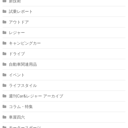
新技術
試乗レポート
アウトドア
レジャー
キャンピングカー
ドライブ
自動車関連用品
イベント
ライフスタイル
週刊Car&レジャー アーカイブ
コラム・特集
車屋四六
モータースポーツ