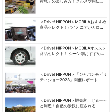
赤城」の楽しみ方！グルメや周辺…
＜Drive! NIPPON＞MOBILAおすすめ
商品セレクト！パイオニアがカロ…
＜Drive! NIPPON＞MOBILAオススメ
商品セレクト！ シーン別おすすめ…
＜Drive! NIPPON＞「ジャパンモビリ
ティショー2023」開催レポート
＜Drive! NIPPON＞蝦夷富士ぐるーっ
と周遊！自然の景観に癒される …