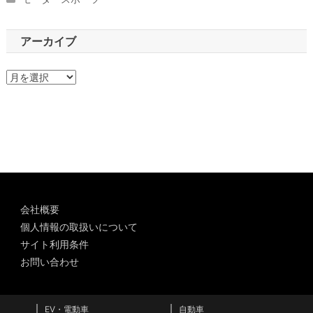
アーカイブ
ア
ー
カ
イ
ブ
会社概要
個人情報の取扱いについて
サイト利用条件
お問い合わせ
EV・電動車
自動車