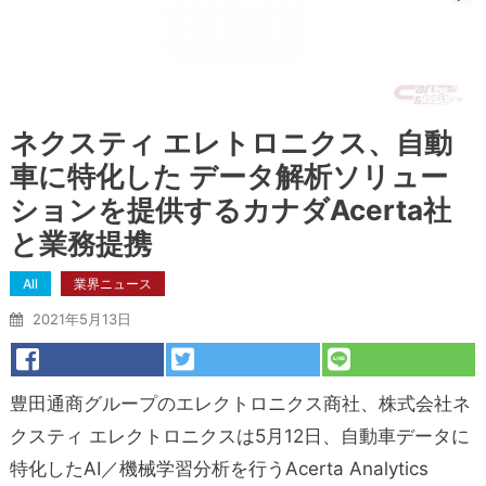
ネクスティ エレトロニクス、自動
車に特化した データ解析ソリュー
ションを提供するカナダAcerta社
と業務提携
All
業界ニュース
2021年5月13日
豊田通商グループのエレクトロニクス商社、株式会社ネ
クスティ エレクトロニクスは5月12日、自動車データに
特化したAI／機械学習分析を行うAcerta Analytics