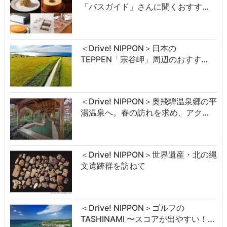
「バスガイド」さんに聞くおすす…
＜Drive! NIPPON＞日本の
TEPPEN「宗谷岬」周辺のおすす…
＜Drive! NIPPON＞奥飛騨温泉郷の平
湯温泉へ。春の訪れを求め、アク…
＜Drive! NIPPON＞世界遺産・北の縄
文遺跡群を訪ねて
＜Drive! NIPPON＞ゴルフの
TASHINAMI 〜スコアが出やすい！…