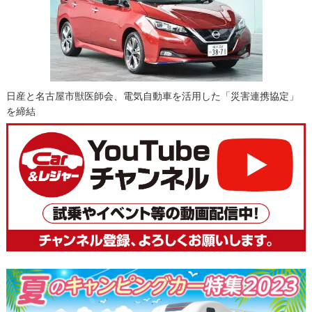
日産と名古屋市獣医師会、電気自動車を活用した「災害連携協定」
を締結