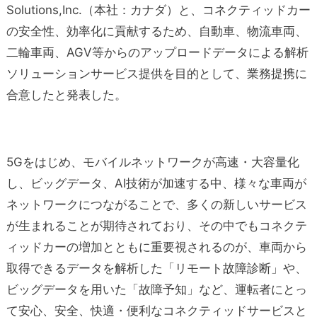
Solutions,Inc.（本社：カナダ）と、コネクティッドカー
の安全性、効率化に貢献するため、自動車、物流車両、
二輪車両、AGV等からのアップロードデータによる解析
ソリューションサービス提供を目的として、業務提携に
合意したと発表した。
5Gをはじめ、モバイルネットワークが高速・大容量化
し、ビッグデータ、AI技術が加速する中、様々な車両が
ネットワークにつながることで、多くの新しいサービス
が生まれることが期待されており、その中でもコネクテ
ィッドカーの増加とともに重要視されるのが、車両から
取得できるデータを解析した「リモート故障診断」や、
ビッグデータを用いた「故障予知」など、運転者にとっ
て安心、安全、快適・便利なコネクティッドサービスと