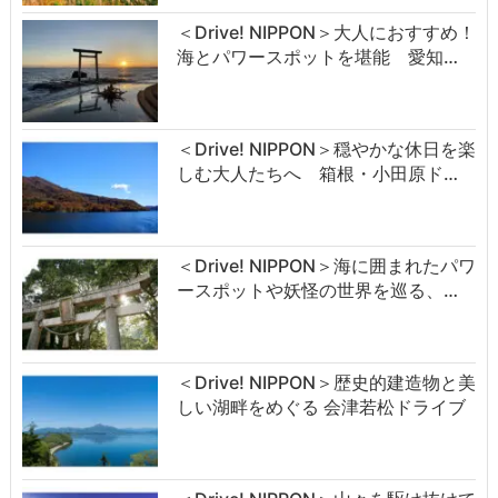
＜Drive! NIPPON＞大人におすすめ！
海とパワースポットを堪能 愛知…
＜Drive! NIPPON＞穏やかな休日を楽
しむ大人たちへ 箱根・小田原ド…
＜Drive! NIPPON＞海に囲まれたパワ
ースポットや妖怪の世界を巡る、…
＜Drive! NIPPON＞歴史的建造物と美
しい湖畔をめぐる 会津若松ドライブ