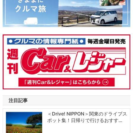
注目記事
＜Drive! NIPPON＞関東のドライブス
ポット集！日帰りで行けるおすす…