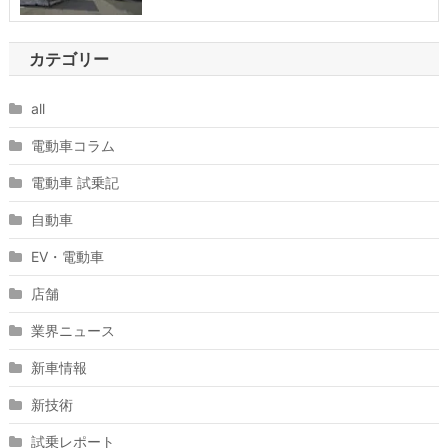
カテゴリー
all
電動車コラム
電動車 試乗記
自動車
EV・電動車
店舗
業界ニュース
新車情報
新技術
試乗レポート