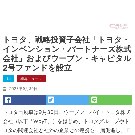
トヨタ、戦略投資子会社「トヨタ・
インベンション・パートナーズ株式
会社」およびウーブン・キャピタル
2号ファンドを設立
All
業界ニュース
2025年9月30日
トヨタ自動車は9月30日、ウーブン・バイ・トヨタ株式
会社（以下「WbyT」）をはじめ、トヨタグループやト
ヨタの関連会社と社外の企業との連携を一層促進し、モ