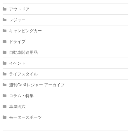
アウトドア
レジャー
キャンピングカー
ドライブ
自動車関連用品
イベント
ライフスタイル
週刊Car&レジャー アーカイブ
コラム・特集
車屋四六
モータースポーツ