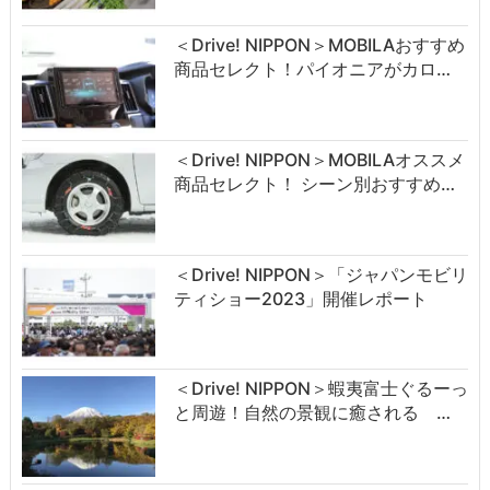
＜Drive! NIPPON＞MOBILAおすすめ
商品セレクト！パイオニアがカロ…
＜Drive! NIPPON＞MOBILAオススメ
商品セレクト！ シーン別おすすめ…
＜Drive! NIPPON＞「ジャパンモビリ
ティショー2023」開催レポート
＜Drive! NIPPON＞蝦夷富士ぐるーっ
と周遊！自然の景観に癒される …