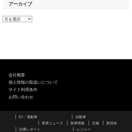
アーカイブ
ア
ー
カ
イ
ブ
会社概要
個人情報の取扱いについて
サイト利用条件
お問い合わせ
EV・電動車
自動車
業界ニュース
新車情報
店舗
新技術
試乗レポート
レジャー