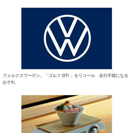
フォルクスワーゲン、「ゴルフ GTI 」をリコール 走行不能になる
おそれ