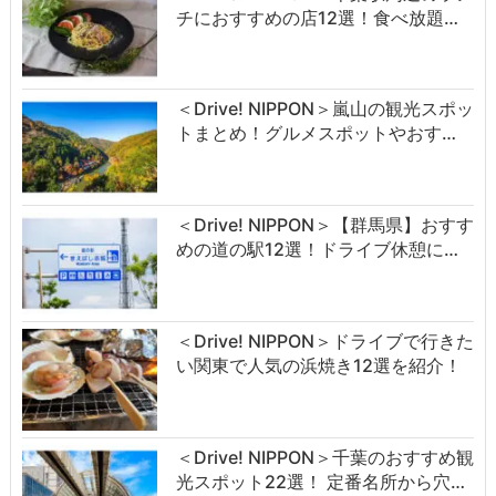
チにおすすめの店12選！食べ放題…
＜Drive! NIPPON＞嵐山の観光スポッ
トまとめ！グルメスポットやおす…
＜Drive! NIPPON＞【群馬県】おすす
めの道の駅12選！ドライブ休憩に…
＜Drive! NIPPON＞ドライブで行きた
い関東で人気の浜焼き12選を紹介！
＜Drive! NIPPON＞千葉のおすすめ観
光スポット22選！ 定番名所から穴…