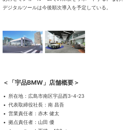
デジタルツールは今後順次導入を予定している。
＜「宇品BMW」店舗概要＞
所在地：広島市南区宇品西3-4-23
代表取締役社長：南 昌吾
営業責任者：赤木 健太
拠点責任者：山田 優