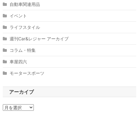
自動車関連用品
イベント
ライフスタイル
週刊Car&レジャー アーカイブ
コラム・特集
車屋四六
モータースポーツ
アーカイブ
ア
ー
カ
イ
ブ