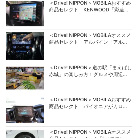
＜Drive! NIPPON＞MOBILAおすすめ
商品セレクト！KENWOOD「彩速…
＜Drive! NIPPON＞MOBILAオススメ
商品セレクト！アルパイン「アル…
＜Drive! NIPPON＞道の駅「まえばし
赤城」の楽しみ方！グルメや周辺…
＜Drive! NIPPON＞MOBILAおすすめ
商品セレクト！パイオニアがカロ…
＜Drive! NIPPON＞MOBILAオススメ