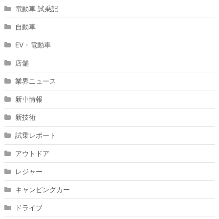
電動車 試乗記
自動車
EV・電動車
店舗
業界ニュース
新車情報
新技術
試乗レポート
アウトドア
レジャー
キャンピングカー
ドライブ