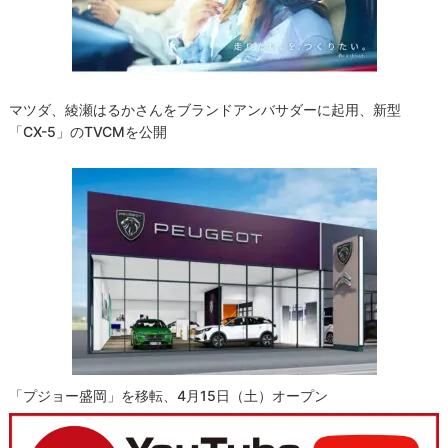
マツダ、綾瀬はるかさんをブランドアンバサダーに起用、新型
「CX-5」のTVCMを公開
「プジョー盛岡」を移転、4月15日（土）オープン