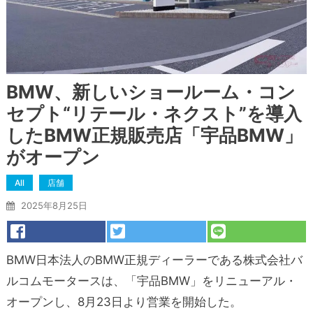
BMW、新しいショールーム・コン
セプト“リテール・ネクスト”を導入
したBMW正規販売店「宇品BMW」
がオープン
All
店舗
2025年8月25日
BMW日本法人のBMW正規ディーラーである株式会社バ
ルコムモータースは、「宇品BMW」をリニューアル・
オープンし、8月23日より営業を開始した。