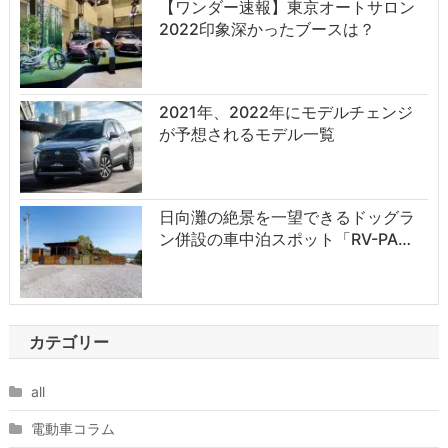
【ワンダー速報】東京オートサロン
2022印象深かったブースは？
2021年、2022年にモデルチェンジ
が予想されるモデル一覧
日向灘の絶景を一望できるドッグラ
ン併設の車中泊スポット「RV-PA…
カテゴリー
all
電動車コラム