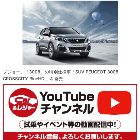
プジョー、「3008」の特別仕様車「SUV PEUGEOT 3008
CROSSCITY BlueHDi」を発売