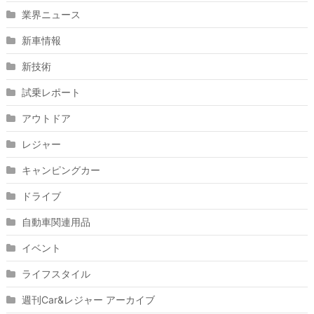
業界ニュース
新車情報
新技術
試乗レポート
アウトドア
レジャー
キャンピングカー
ドライブ
自動車関連用品
イベント
ライフスタイル
週刊Car&レジャー アーカイブ