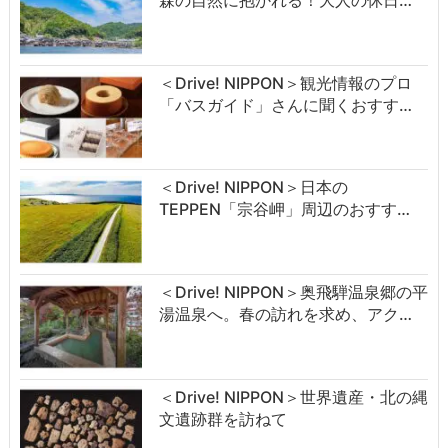
＜Drive! NIPPON＞観光情報のプロ
「バスガイド」さんに聞くおすす…
＜Drive! NIPPON＞日本の
TEPPEN「宗谷岬」周辺のおすす…
＜Drive! NIPPON＞奥飛騨温泉郷の平
湯温泉へ。春の訪れを求め、アク…
＜Drive! NIPPON＞世界遺産・北の縄
文遺跡群を訪ねて