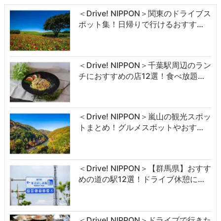
＜Drive! NIPPON＞関東のドライブス
ポット集！日帰りで行けるおすす…
＜Drive! NIPPON＞千葉駅周辺のラン
チにおすすめの店12選！食べ放題…
＜Drive! NIPPON＞嵐山の観光スポッ
トまとめ！グルメスポットやおす…
＜Drive! NIPPON＞【群馬県】おすす
めの道の駅12選！ドライブ休憩に…
＜Drive! NIPPON＞ドライブで行きた