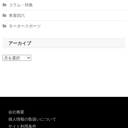
コラム・特集
車屋四六
モータースポーツ
アーカイブ
ア
ー
カ
イ
ブ
会社概要
個人情報の取扱いについて
サイト利用条件