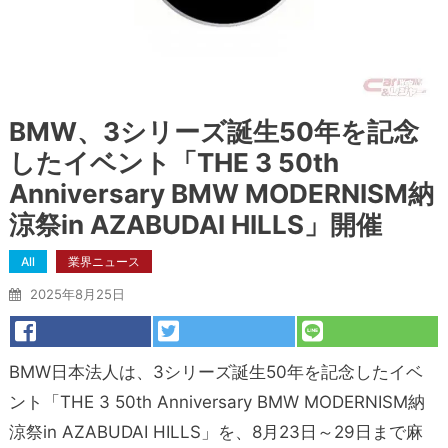
BMW、3シリーズ誕生50年を記念
したイベント「THE 3 50th
Anniversary BMW MODERNISM納
涼祭in AZABUDAI HILLS」開催
All
業界ニュース
2025年8月25日
BMW日本法人は、3シリーズ誕生50年を記念したイベ
ント「THE 3 50th Anniversary BMW MODERNISM納
涼祭in AZABUDAI HILLS」を、8月23日～29日まで麻