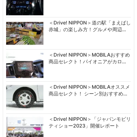
＜Drive! NIPPON＞道の駅「まえばし
赤城」の楽しみ方！グルメや周辺…
＜Drive! NIPPON＞MOBILAおすすめ
商品セレクト！パイオニアがカロ…
＜Drive! NIPPON＞MOBILAオススメ
商品セレクト！ シーン別おすすめ…
＜Drive! NIPPON＞「ジャパンモビリ
ティショー2023」開催レポート