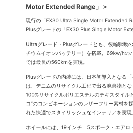
Motor Extended Range」＞
現行の「EX30 Ultra Single Motor E
Plusグレードの「EX30 Plus Single Motor E
Ultraグレード・Plusグレードとも、後輪
チウムイオンバッテリー）を搭載。69kw/h
では最長の560kmを実現。
Plusグレードの内装には、日本初導入となる
は、デニムのリサイクル工程で出る廃棄物とな
100%リサイクルポリエステルのテキスタイル
コ”のコンビネーションのレザーフリー素材を
れた快適でスタイリッシュなインテリアを実現
ホイールには、19インチ「5スポーク・エア