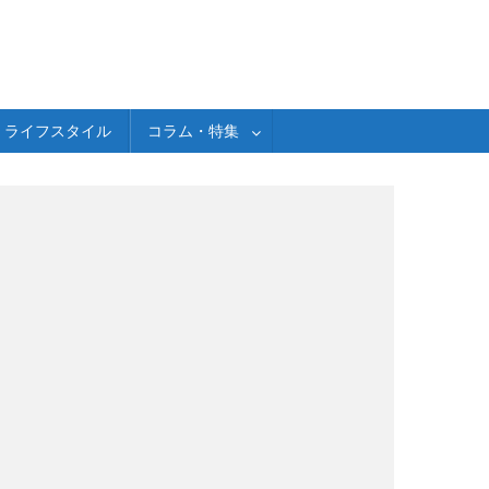
ライフスタイル
コラム・特集