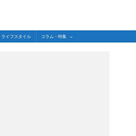
ライフスタイル
コラム・特集