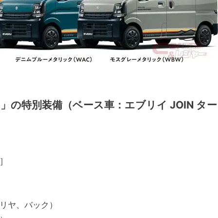
」の特別装備（ベース車：エブリイ JOIN ター
］
リヤ、バック）