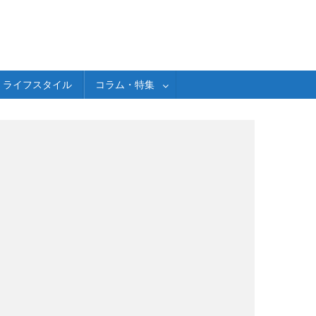
ライフスタイル
コラム・特集