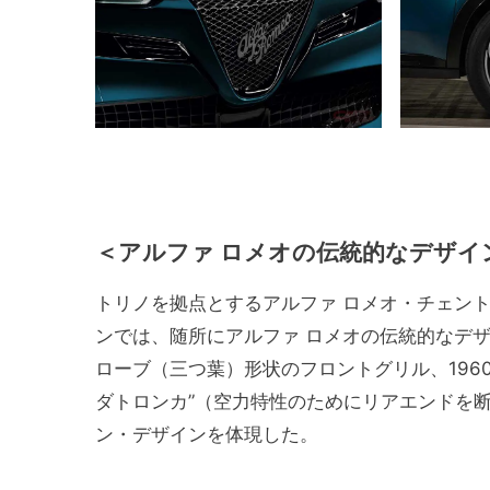
＜アルファ ロメオの伝統的なデザイ
トリノを拠点とするアルファ ロメオ・チェン
ンでは、随所にアルファ ロメオの伝統的なデ
ローブ（三つ葉）形状のフロントグリル、196
ダトロンカ”（空力特性のためにリアエンドを
ン・デザインを体現した。