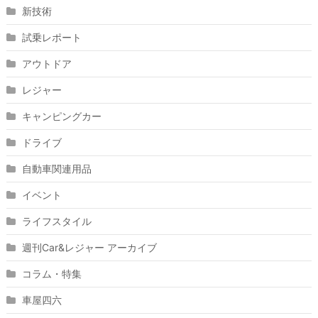
新技術
試乗レポート
アウトドア
レジャー
キャンピングカー
ドライブ
自動車関連用品
イベント
ライフスタイル
週刊Car&レジャー アーカイブ
コラム・特集
車屋四六