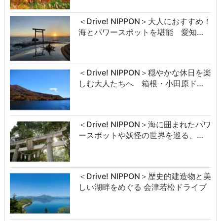
＜Drive! NIPPON＞大人におすすめ！
海とパワースポットを堪能 愛知…
＜Drive! NIPPON＞穏やかな休日を楽
しむ大人たちへ 箱根・小田原ド…
＜Drive! NIPPON＞海に囲まれたパワ
ースポットや妖怪の世界を巡る、…
＜Drive! NIPPON＞歴史的建造物と美
しい湖畔をめぐる 会津若松ドライブ