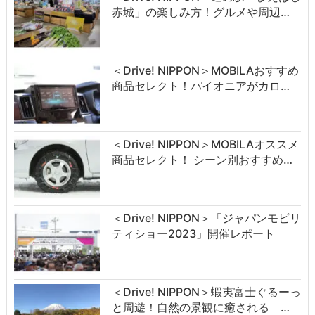
赤城」の楽しみ方！グルメや周辺…
＜Drive! NIPPON＞MOBILAおすすめ
商品セレクト！パイオニアがカロ…
＜Drive! NIPPON＞MOBILAオススメ
商品セレクト！ シーン別おすすめ…
＜Drive! NIPPON＞「ジャパンモビリ
ティショー2023」開催レポート
＜Drive! NIPPON＞蝦夷富士ぐるーっ
と周遊！自然の景観に癒される …