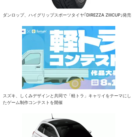
ダンロップ、ハイグリップスポーツタイヤ｢DIREZZA ZⅢCUP｣発売
スズキ、しくみデザインと共同で「軽トラ」キャリイをテーマにし
たゲーム制作コンテストを開催