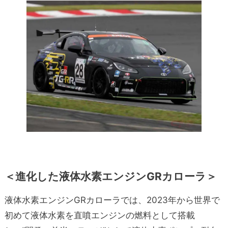
＜進化した液体水素エンジンGRカローラ＞
液体水素エンジンGRカローラでは、2023年から世界で
初めて液体水素を直噴エンジンの燃料として搭載