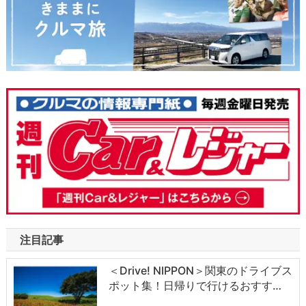
注目記事
＜Drive! NIPPON＞関東のドライブス
ポット集！日帰りで行けるおすす…