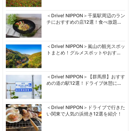
＜Drive! NIPPON＞千葉駅周辺のラン
チにおすすめの店12選！食べ放題…
＜Drive! NIPPON＞嵐山の観光スポッ
トまとめ！グルメスポットやおす…
＜Drive! NIPPON＞【群馬県】おすす
めの道の駅12選！ドライブ休憩に…
＜Drive! NIPPON＞ドライブで行きた
い関東で人気の浜焼き12選を紹介！