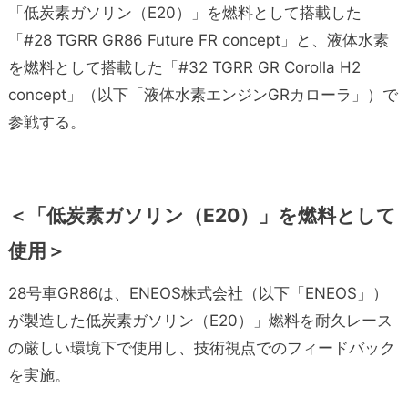
「低炭素ガソリン（E20）」を燃料として搭載した
「#28 TGRR GR86 Future FR concept」と、液体水素
を燃料として搭載した「#32 TGRR GR Corolla H2
concept」（以下「液体水素エンジンGRカローラ」）で
参戦する。
＜「低炭素ガソリン（E20）」を燃料として
使用＞
28号車GR86は、ENEOS株式会社（以下「ENEOS」）
が製造した低炭素ガソリン（E20）」燃料を耐久レース
の厳しい環境下で使用し、技術視点でのフィードバック
を実施。