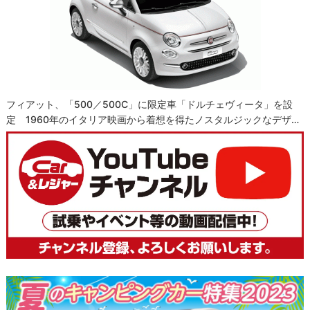
フィアット、「500／500C」に限定車「ドルチェヴィータ」を設
定 1960年のイタリア映画から着想を得たノスタルジックなデザ…