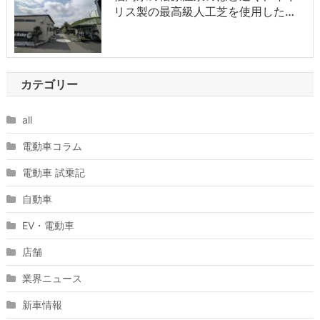
リス製の最高級人工芝を使用した…
カテゴリー
all
電動車コラム
電動車 試乗記
自動車
EV・電動車
店舗
業界ニュース
新車情報