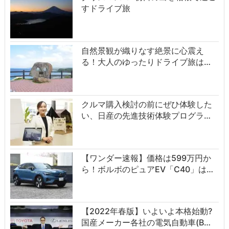
すドライブ旅
自然景観が織りなす絶景に心震え
る！大人のゆったりドライブ旅は…
クルマ購入検討の前にぜひ体験した
い、日産の先進技術体験プログラ…
【ワンダー速報】価格は599万円か
ら！ボルボのピュアEV「C40」は…
【2022年春版】いよいよ本格始動?
国産メーカー各社の電気自動車(B…