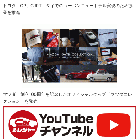
トヨタ、CP、CJPT、タイでのカーボンニュートラル実現のため協
業を推進
マツダ、創立100周年を記念したオフィシャルグッズ「マツダコレ
クション」を発売