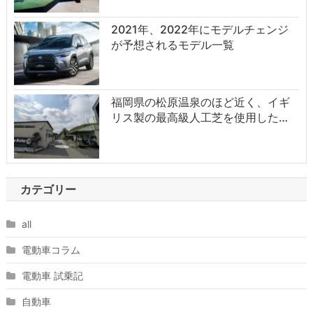
2021年、2022年にモデルチェンジ
が予想されるモデル一覧
福岡県の松原温泉のほど近く、イギ
リス製の最高級人工芝を使用した…
カテゴリー
all
電動車コラム
電動車 試乗記
自動車