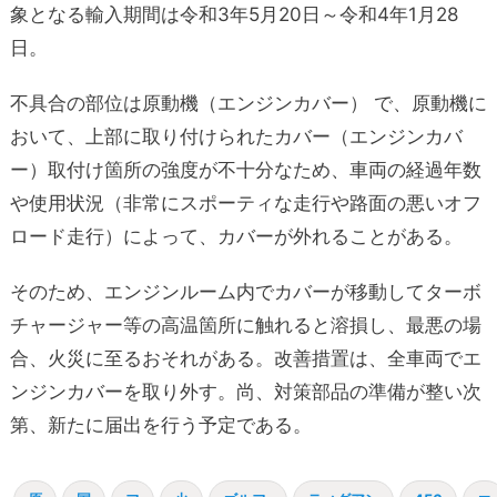
象となる輸入期間は令和3年5月20日～令和4年1月28
日。
不具合の部位は原動機（エンジンカバー） で、原動機に
おいて、上部に取り付けられたカバー（エンジンカバ
ー）取付け箇所の強度が不十分なため、車両の経過年数
や使用状況（非常にスポーティな走行や路面の悪いオフ
ロード走行）によって、カバーが外れることがある。
そのため、エンジンルーム内でカバーが移動してターボ
チャージャー等の高温箇所に触れると溶損し、最悪の場
合、火災に至るおそれがある。改善措置は、全車両でエ
ンジンカバーを取り外す。尚、対策部品の準備が整い次
第、新たに届出を行う予定である。