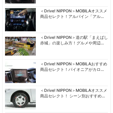
＜Drive! NIPPON＞MOBILAオススメ
商品セレクト！アルパイン「アル…
＜Drive! NIPPON＞道の駅「まえばし
赤城」の楽しみ方！グルメや周辺…
＜Drive! NIPPON＞MOBILAおすすめ
商品セレクト！パイオニアがカロ…
＜Drive! NIPPON＞MOBILAオススメ
商品セレクト！ シーン別おすすめ…