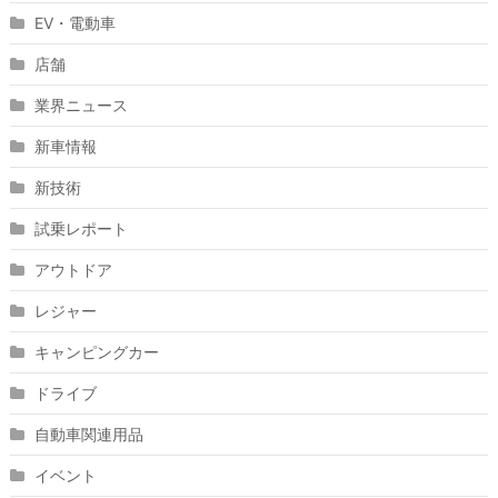
EV・電動車
店舗
業界ニュース
新車情報
新技術
試乗レポート
アウトドア
レジャー
キャンピングカー
ドライブ
自動車関連用品
イベント