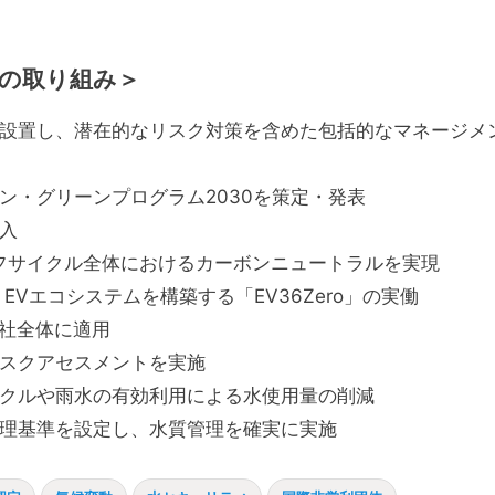
の取り組み＞
設置し、潜在的なリスク対策を含めた包括的なマネージメ
ン・グリーンプログラム2030を策定・発表
入
イフサイクル全体におけるカーボンニュートラルを実現
Vエコシステムを構築する「EV36Zero」の実働
社全体に適用
スクアセスメントを実施
クルや雨水の有効利用による水使用量の削減
理基準を設定し、水質管理を確実に実施