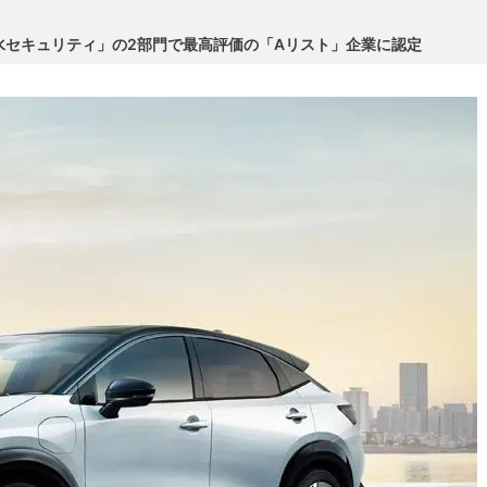
水セキュリティ」の2部門で最高評価の「Aリスト」企業に認定