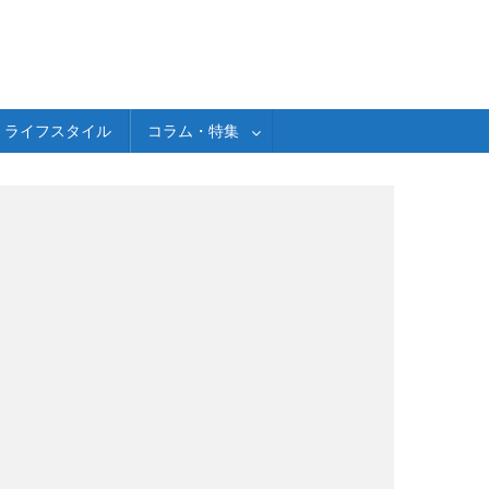
ライフスタイル
コラム・特集