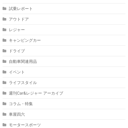
試乗レポート
アウトドア
レジャー
キャンピングカー
ドライブ
自動車関連用品
イベント
ライフスタイル
週刊Car&レジャー アーカイブ
コラム・特集
車屋四六
モータースポーツ