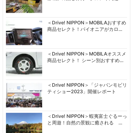
＜Drive! NIPPON＞MOBILAおすすめ
商品セレクト！パイオニアがカロ…
＜Drive! NIPPON＞MOBILAオススメ
商品セレクト！ シーン別おすすめ…
＜Drive! NIPPON＞「ジャパンモビリ
ティショー2023」開催レポート
＜Drive! NIPPON＞蝦夷富士ぐるーっ
と周遊！自然の景観に癒される …