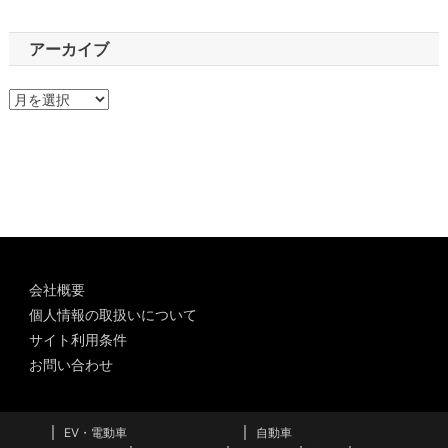
アーカイブ
ア
ー
カ
イ
ブ
会社概要
個人情報の取扱いについて
サイト利用条件
お問い合わせ
EV・電動車
自動車