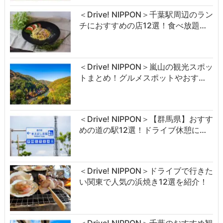
＜Drive! NIPPON＞千葉駅周辺のラン
チにおすすめの店12選！食べ放題…
＜Drive! NIPPON＞嵐山の観光スポッ
トまとめ！グルメスポットやおす…
＜Drive! NIPPON＞【群馬県】おすす
めの道の駅12選！ドライブ休憩に…
＜Drive! NIPPON＞ドライブで行きた
い関東で人気の浜焼き12選を紹介！