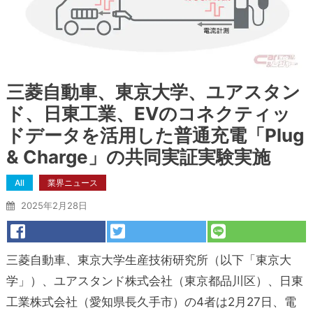
三菱自動車、東京大学、ユアスタン
ド、日東工業、EVのコネクティッ
ドデータを活用した普通充電「Plug
& Charge」の共同実証実験実施
All
業界ニュース
2025年2月28日
三菱自動車、東京大学生産技術研究所（以下「東京大
学」）、ユアスタンド株式会社（東京都品川区）、日東
工業株式会社（愛知県長久手市）の4者は2月27日、電