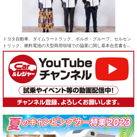
トヨタ自動車、ダイムラートラック、ボルボ・グループ、セルセン
トリック、燃料電池の大型商用領域での協業に関し基本合意書を…