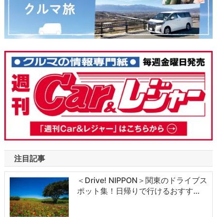
注目記事
＜Drive! NIPPON＞関東のドライブス
ポット集！日帰りで行けるおすす…