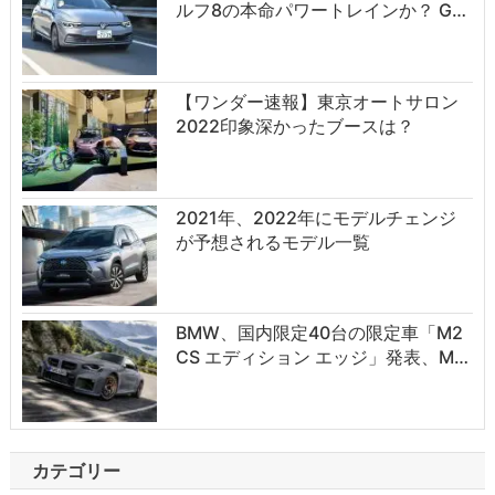
ルフ8の本命パワートレインか？ G…
【ワンダー速報】東京オートサロン
2022印象深かったブースは？
2021年、2022年にモデルチェンジ
が予想されるモデル一覧
BMW、国内限定40台の限定車「M2
CS エディション エッジ」発表、M…
カテゴリー