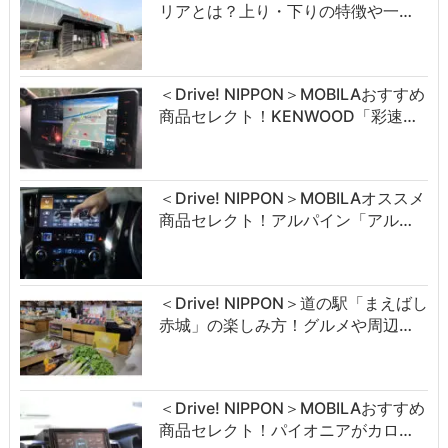
リアとは？上り・下りの特徴や一…
＜Drive! NIPPON＞MOBILAおすすめ
商品セレクト！KENWOOD「彩速…
＜Drive! NIPPON＞MOBILAオススメ
商品セレクト！アルパイン「アル…
＜Drive! NIPPON＞道の駅「まえばし
赤城」の楽しみ方！グルメや周辺…
＜Drive! NIPPON＞MOBILAおすすめ
商品セレクト！パイオニアがカロ…