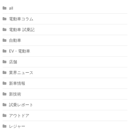
all
電動車コラム
電動車 試乗記
自動車
EV・電動車
店舗
業界ニュース
新車情報
新技術
試乗レポート
アウトドア
レジャー