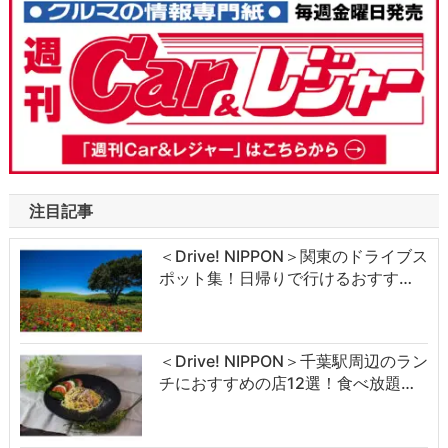
注目記事
＜Drive! NIPPON＞関東のドライブス
ポット集！日帰りで行けるおすす…
＜Drive! NIPPON＞千葉駅周辺のラン
チにおすすめの店12選！食べ放題…