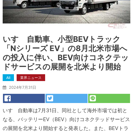
いすゞ自動車、小型BEVトラック
「Nシリーズ EV」の8月北米市場へ
の投入に伴い、BEV向けコネクテッ
ドサービスの展開を北米より開始
All
業界ニュース
2024年7月31日
いすゞ自動車は7月31日、同社として海外市場では初と
なる、バッテリーEV（BEV）向けコネクテッドサービス
の展開を北米より開始すると発表した。また、BEVトラ