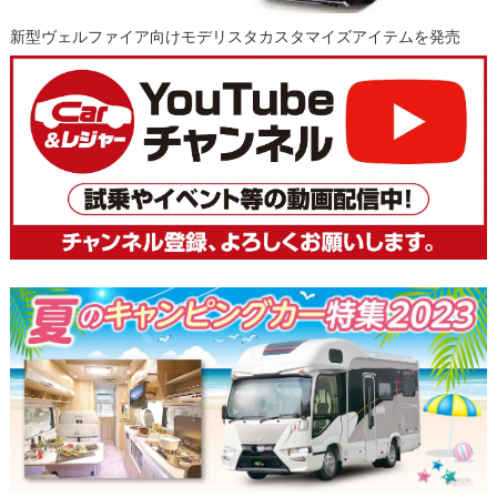
新型ヴェルファイア向けモデリスタカスタマイズアイテムを発売