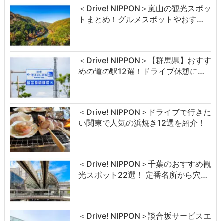
＜Drive! NIPPON＞嵐山の観光スポッ
トまとめ！グルメスポットやおす…
＜Drive! NIPPON＞【群馬県】おすす
めの道の駅12選！ドライブ休憩に…
＜Drive! NIPPON＞ドライブで行きた
い関東で人気の浜焼き12選を紹介！
＜Drive! NIPPON＞千葉のおすすめ観
光スポット22選！ 定番名所から穴…
＜Drive! NIPPON＞談合坂サービスエ