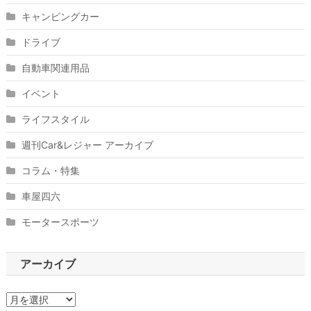
キャンピングカー
ドライブ
自動車関連用品
イベント
ライフスタイル
週刊Car&レジャー アーカイブ
コラム・特集
車屋四六
モータースポーツ
アーカイブ
ア