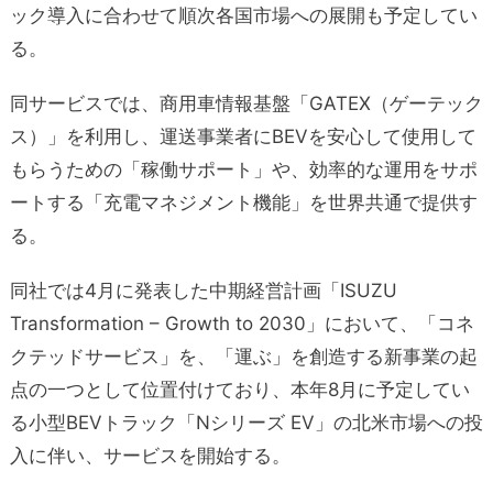
ック導入に合わせて順次各国市場への展開も予定してい
る。
同サービスでは、商用車情報基盤「GATEX（ゲーテック
ス）」を利用し、運送事業者にBEVを安心して使用して
もらうための「稼働サポート」や、効率的な運用をサポ
ートする「充電マネジメント機能」を世界共通で提供す
る。
同社では4月に発表した中期経営計画「ISUZU
Transformation – Growth to 2030」において、「コネ
クテッドサービス」を、「運ぶ」を創造する新事業の起
点の一つとして位置付けており、本年8月に予定してい
る小型BEVトラック「Nシリーズ EV」の北米市場への投
入に伴い、サービスを開始する。