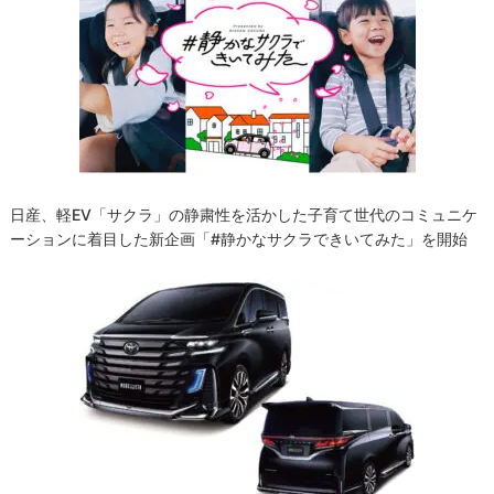
日産、軽EV「サクラ」の静粛性を活かした子育て世代のコミュニケ
ーションに着目した新企画「#静かなサクラできいてみた」を開始