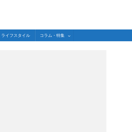
ライフスタイル
コラム・特集