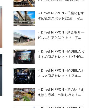
＜Drive! NIPPON＞千葉のおす
すめ観光スポット22選！ 定…
＜Drive! NIPPON＞談合坂サー
ビスエリアとは？上り・下…
＜Drive! NIPPON＞MOBILAお
すすめ商品セレクト！KENW…
＜Drive! NIPPON＞MOBILAオ
ススメ商品セレクト！アル…
＜Drive! NIPPON＞道の駅「ま
えばし赤城」の楽しみ方！…