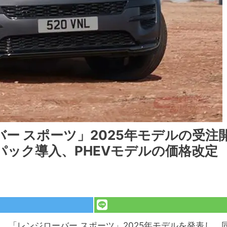
ー スポーツ」2025年モデルの受注
ック導入、PHEVモデルの価格改定
、「レンジローバー スポーツ」2025年モデルを発表し、