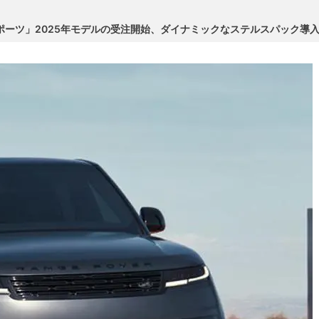
ポーツ」2025年モデルの受注開始、ダイナミックなステルスパック導入