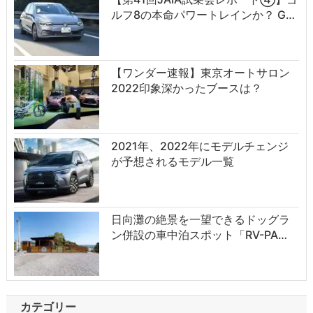
ルフ8の本命パワートレインか？ G…
【ワンダー速報】東京オートサロン
2022印象深かったブースは？
2021年、2022年にモデルチェンジ
が予想されるモデル一覧
日向灘の絶景を一望できるドッグラ
ン併設の車中泊スポット「RV-PA…
カテゴリー