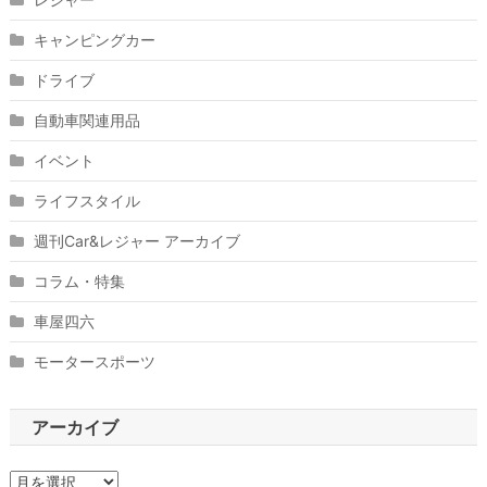
キャンピングカー
ドライブ
自動車関連用品
イベント
ライフスタイル
週刊Car&レジャー アーカイブ
コラム・特集
車屋四六
モータースポーツ
アーカイブ
ア