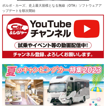
ボルボ・カーズ、史上最大規模となる無線（OTA）ソフトウェアア
ップデートを順次開始