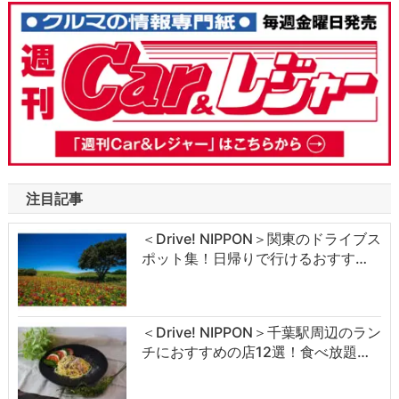
注目記事
＜Drive! NIPPON＞関東のドライブス
ポット集！日帰りで行けるおすす…
＜Drive! NIPPON＞千葉駅周辺のラン
チにおすすめの店12選！食べ放題…