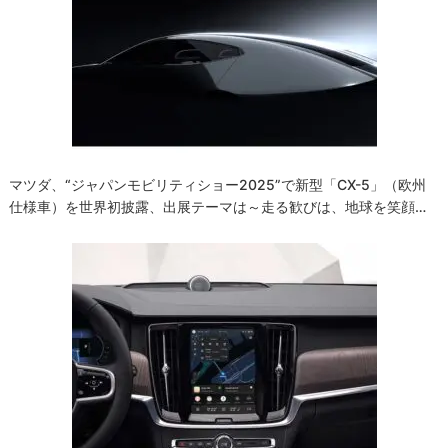
マツダ、“ジャパンモビリティショー2025”で新型「CX-5」（欧州
仕様車）を世界初披露、出展テーマは～走る歓びは、地球を笑顔…