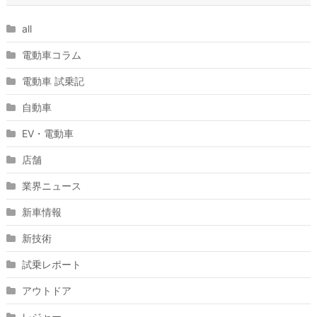
all
電動車コラム
電動車 試乗記
自動車
EV・電動車
店舗
業界ニュース
新車情報
新技術
試乗レポート
アウトドア
レジャー