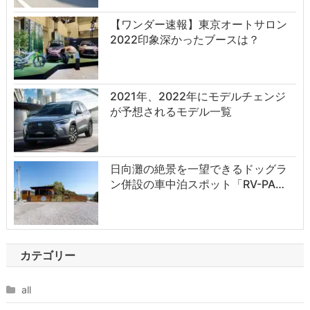
【ワンダー速報】東京オートサロン
2022印象深かったブースは？
2021年、2022年にモデルチェンジ
が予想されるモデル一覧
日向灘の絶景を一望できるドッグラ
ン併設の車中泊スポット「RV-PA…
カテゴリー
all