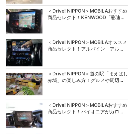
＜Drive! NIPPON＞MOBILAおすすめ
商品セレクト！KENWOOD「彩速…
＜Drive! NIPPON＞MOBILAオススメ
商品セレクト！アルパイン「アル…
＜Drive! NIPPON＞道の駅「まえばし
赤城」の楽しみ方！グルメや周辺…
＜Drive! NIPPON＞MOBILAおすすめ
商品セレクト！パイオニアがカロ…