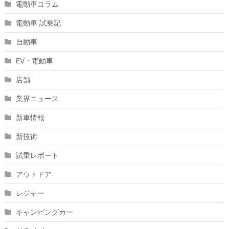
電動車コラム
電動車 試乗記
自動車
EV・電動車
店舗
業界ニュース
新車情報
新技術
試乗レポート
アウトドア
レジャー
キャンピングカー