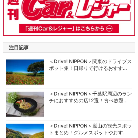
注目記事
＜Drive! NIPPON＞関東のドライブス
ポット集！日帰りで行けるおすす…
＜Drive! NIPPON＞千葉駅周辺のラン
チにおすすめの店12選！食べ放題…
＜Drive! NIPPON＞嵐山の観光スポッ
トまとめ！グルメスポットやおす…