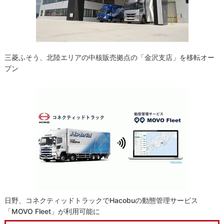
三菱ふそう、北陸エリアの中核販売拠点の「金沢支店」を移転オー
プン
日野、コネクティッドトラックでHacobuの動態管理サービス
「MOVO Fleet」が利用可能に