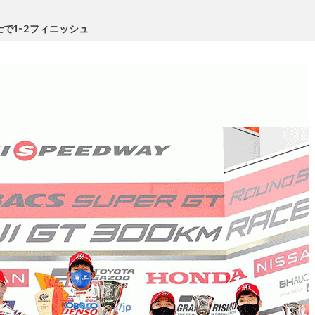
士で1-2フィニッシュ