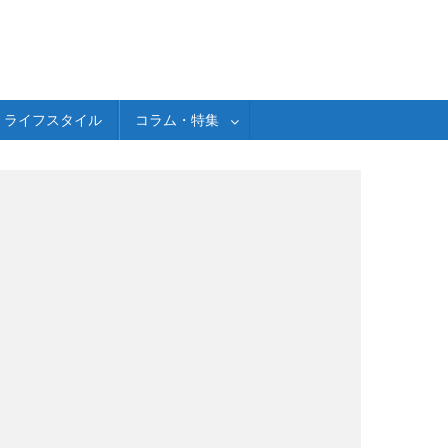
ライフスタイル
コラム・特集