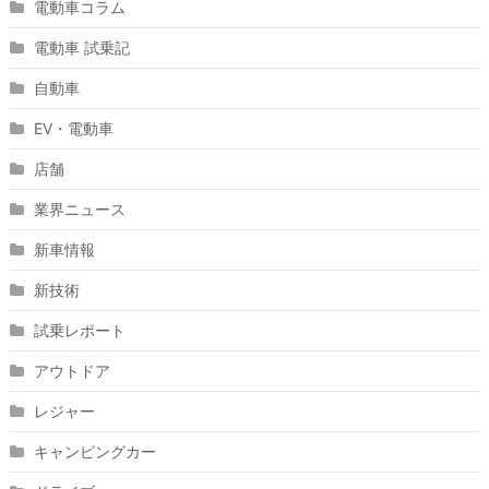
電動車コラム
電動車 試乗記
自動車
EV・電動車
店舗
業界ニュース
新車情報
新技術
試乗レポート
アウトドア
レジャー
キャンピングカー