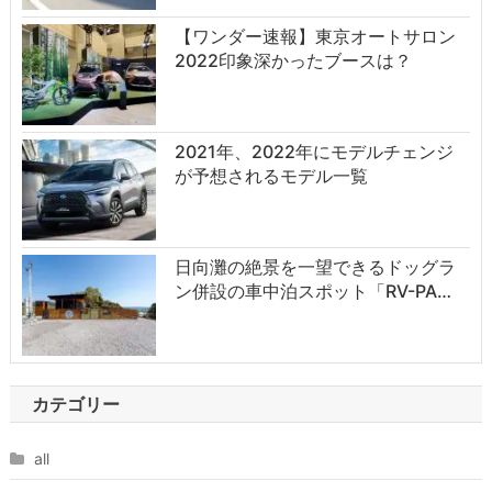
【ワンダー速報】東京オートサロン
2022印象深かったブースは？
2021年、2022年にモデルチェンジ
が予想されるモデル一覧
日向灘の絶景を一望できるドッグラ
ン併設の車中泊スポット「RV-PA…
カテゴリー
all