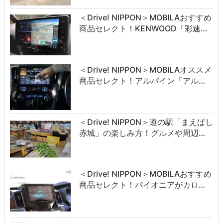
＜Drive! NIPPON＞MOBILAおすすめ
商品セレクト！KENWOOD「彩速…
＜Drive! NIPPON＞MOBILAオススメ
商品セレクト！アルパイン「アル…
＜Drive! NIPPON＞道の駅「まえばし
赤城」の楽しみ方！グルメや周辺…
＜Drive! NIPPON＞MOBILAおすすめ
商品セレクト！パイオニアがカロ…