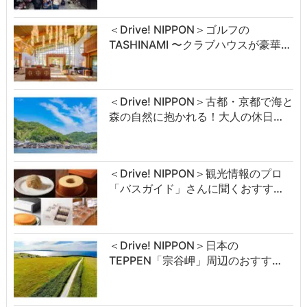
＜Drive! NIPPON＞ゴルフの
TASHINAMI 〜クラブハウスが豪華…
＜Drive! NIPPON＞古都・京都で海と
森の自然に抱かれる！大人の休日…
＜Drive! NIPPON＞観光情報のプロ
「バスガイド」さんに聞くおすす…
＜Drive! NIPPON＞日本の
TEPPEN「宗谷岬」周辺のおすす…