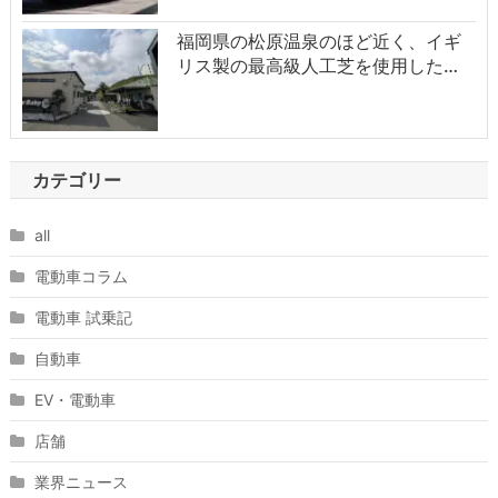
福岡県の松原温泉のほど近く、イギ
リス製の最高級人工芝を使用した…
カテゴリー
all
電動車コラム
電動車 試乗記
自動車
EV・電動車
店舗
業界ニュース