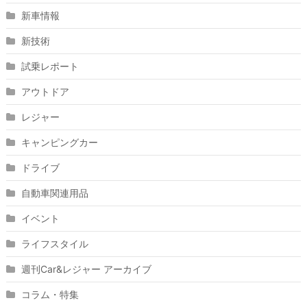
新車情報
新技術
試乗レポート
アウトドア
レジャー
キャンピングカー
ドライブ
自動車関連用品
イベント
ライフスタイル
週刊Car&レジャー アーカイブ
コラム・特集