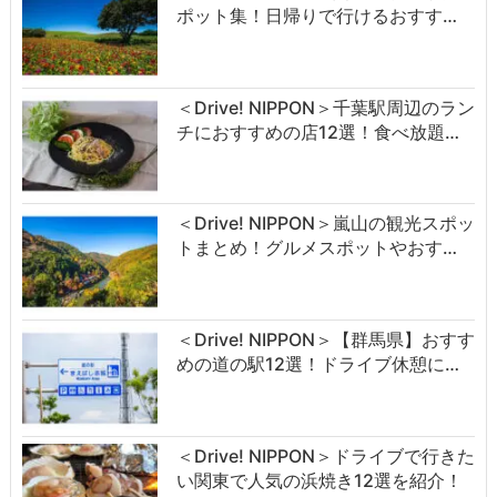
ポット集！日帰りで行けるおすす…
＜Drive! NIPPON＞千葉駅周辺のラン
チにおすすめの店12選！食べ放題…
＜Drive! NIPPON＞嵐山の観光スポッ
トまとめ！グルメスポットやおす…
＜Drive! NIPPON＞【群馬県】おすす
めの道の駅12選！ドライブ休憩に…
＜Drive! NIPPON＞ドライブで行きた
い関東で人気の浜焼き12選を紹介！