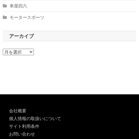
車屋四六
モータースポーツ
アーカイブ
ア
ー
カ
イ
ブ
会社概要
個人情報の取扱いについて
サイト利用条件
お問い合わせ