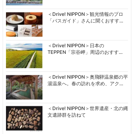
＜Drive! NIPPON＞観光情報のプロ
「バスガイド」さんに聞くおすす…
＜Drive! NIPPON＞日本の
TEPPEN「宗谷岬」周辺のおすす…
＜Drive! NIPPON＞奥飛騨温泉郷の平
湯温泉へ。春の訪れを求め、アク…
＜Drive! NIPPON＞世界遺産・北の縄
文遺跡群を訪ねて