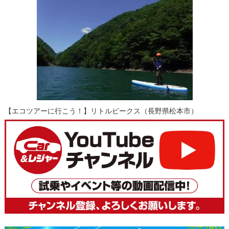
【エコツアーに行こう！】リトルピークス（長野県松本市）