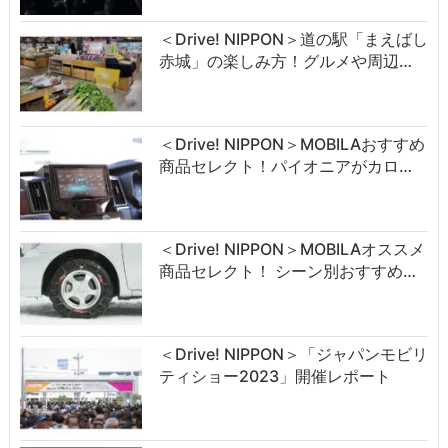
＜Drive! NIPPON＞道の駅「まえばし
赤城」の楽しみ方！グルメや周辺…
＜Drive! NIPPON＞MOBILAおすすめ
商品セレクト！パイオニアがカロ…
＜Drive! NIPPON＞MOBILAオススメ
商品セレクト！ シーン別おすすめ…
＜Drive! NIPPON＞「ジャパンモビリ
ティショー2023」開催レポート