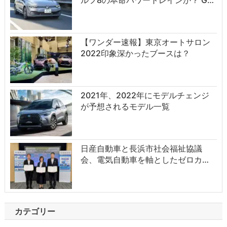
ルフ8の本命パワートレインか？ G…
【ワンダー速報】東京オートサロン
2022印象深かったブースは？
2021年、2022年にモデルチェンジ
が予想されるモデル一覧
日産自動車と長浜市社会福祉協議
会、電気自動車を軸としたゼロカ…
カテゴリー