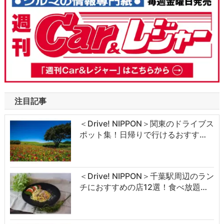
注目記事
＜Drive! NIPPON＞関東のドライブス
ポット集！日帰りで行けるおすす…
＜Drive! NIPPON＞千葉駅周辺のラン
チにおすすめの店12選！食べ放題…