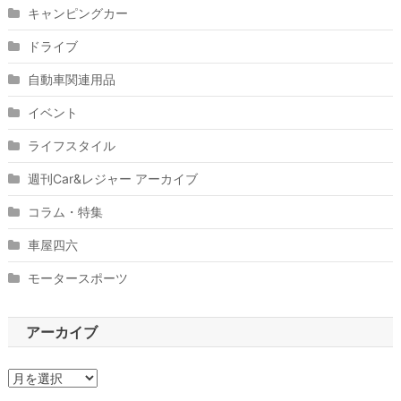
キャンピングカー
ドライブ
自動車関連用品
イベント
ライフスタイル
週刊Car&レジャー アーカイブ
コラム・特集
車屋四六
モータースポーツ
アーカイブ
ア
ー