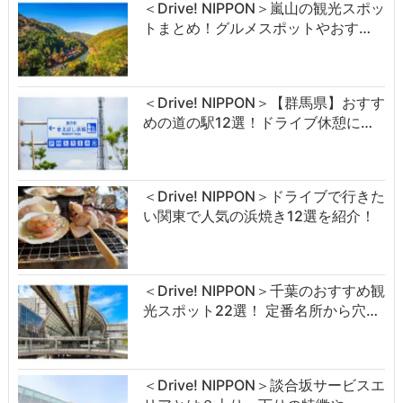
＜Drive! NIPPON＞嵐山の観光スポッ
トまとめ！グルメスポットやおす…
＜Drive! NIPPON＞【群馬県】おすす
めの道の駅12選！ドライブ休憩に…
＜Drive! NIPPON＞ドライブで行きた
い関東で人気の浜焼き12選を紹介！
＜Drive! NIPPON＞千葉のおすすめ観
光スポット22選！ 定番名所から穴…
＜Drive! NIPPON＞談合坂サービスエ