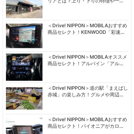
リアとは？上り・下りの特徴や一…
＜Drive! NIPPON＞MOBILAおすすめ
商品セレクト！KENWOOD「彩速…
＜Drive! NIPPON＞MOBILAオススメ
商品セレクト！アルパイン「アル…
＜Drive! NIPPON＞道の駅「まえばし
赤城」の楽しみ方！グルメや周辺…
＜Drive! NIPPON＞MOBILAおすすめ
商品セレクト！パイオニアがカロ…