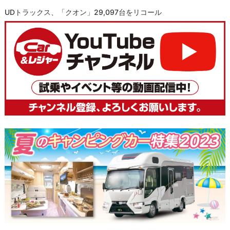
UDトラックス、「クオン」29,097台をリコール