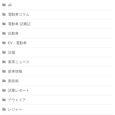
all
電動車コラム
電動車 試乗記
自動車
EV・電動車
店舗
業界ニュース
新車情報
新技術
試乗レポート
アウトドア
レジャー