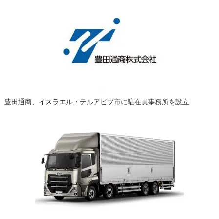
豊田通商、イスラエル・テルアビブ市に駐在員事務所を設立