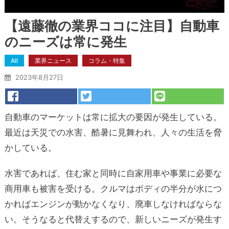
【遠藤徹の業界ココに注目】自動車
のニーズは常に発生
All
業界ニュース
コラム・特集
2023年8月27日
自動車のマーケットは常に拡大の要因が発生している。
最近は天災での水害、酷暑に見舞われ、人々の生活を脅
かしている。
水害であれば、住む家と同時に自家用車や事業に必要な
商用車も被害を受ける。クルマはボディの半分が水につ
かればエンジンが動かなくなり、廃車しなければならな
い。そうなると代替えするので、新しいニーズが発生す