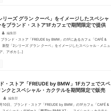
シリーズ グラン クーペ」をイメージしたスペシャ
ーをブランド・ストア1Fカフェで期間限定で提供
編集部
ランド・ストア「FREUDE by BMW」の1Fにあるカフェ「CAFÉ &
て、新型「2シリーズ グラン クーペ」をイメージしたスペシャル・メニュ
、アボカ […]
・ストア「FREUDE by BMW」1Fカフェでスペ
リンクとスペシャル・カクテルを期間限定で販売
編集部
10日、ブランド・ストア「FREUDE by BMW」の1Fカフェ「CAFÉ &
て、スペシャル・デザート「卿雲by BMW X7」、スペシャル・カクテル