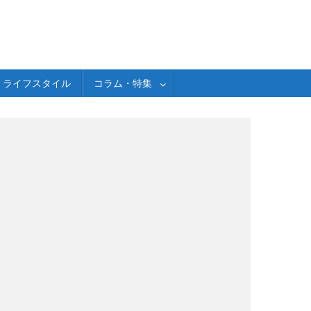
ライフスタイル
コラム・特集