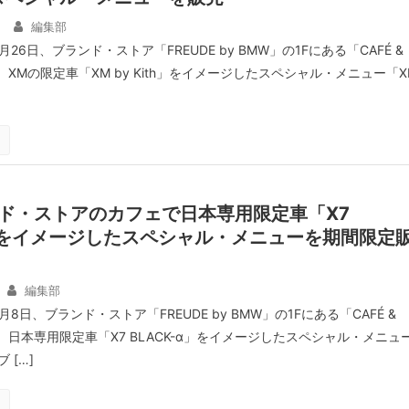
編集部
26日、ブランド・ストア「FREUDE by BMW」の1Fにある「CAFÉ &
て、XMの限定車「XM by Kith」をイメージしたスペシャル・メニュー「X
ド・ストアのカフェで日本専用限定車「X7
α」をイメージしたスペシャル・メニューを期間限定
編集部
8日、ブランド・ストア「FREUDE by BMW」の1Fにある「CAFÉ &
て、日本専用限定車「X7 BLACK-α」をイメージしたスペシャル・メニュ
 […]