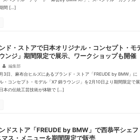
間 […]
ランド・ストアで日本オリジナル・コンセプト・モ
ラウンジ」期間限定で展示、ワークショップも開催
編集部
月3日、麻布台ヒルズにあるブランド・ストア「FREUDE by BMW」に
ル・コンセプト・モデル「X7 錦ラウンジ」を2月10日より期間限定で展
本の伝統工芸技術が体験で […]
ンドストア「FREUDE by BMW」で西恭平シェフ
スマス・メニューを期間限定で販売