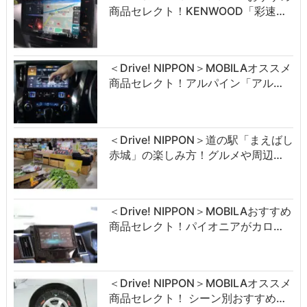
商品セレクト！KENWOOD「彩速…
＜Drive! NIPPON＞MOBILAオススメ
商品セレクト！アルパイン「アル…
＜Drive! NIPPON＞道の駅「まえばし
赤城」の楽しみ方！グルメや周辺…
＜Drive! NIPPON＞MOBILAおすすめ
商品セレクト！パイオニアがカロ…
＜Drive! NIPPON＞MOBILAオススメ
商品セレクト！ シーン別おすすめ…