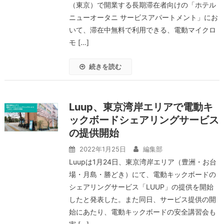
（東京）で開業する長期滞在者向けの「ホテル
ニューオータニ サービスアパートメント」にお
いて、滞在中無料で利⽤できる、電動マイクロ
モ […]
続きを読む
Luup、東京湾岸エリアで電動キ
ックボードシェアリングサービス
の提供開始
2022年1月25日
編集部
Luupは1月24日、東京湾岸エリア（豊洲・お台
場・月島・勝どき）にて、電動キックボードの
シェアリングサービス「LUUP」の提供を開始
したと発表した。また同日、サービス提供の開
始にあたり、電動キックボードの安全講習会も