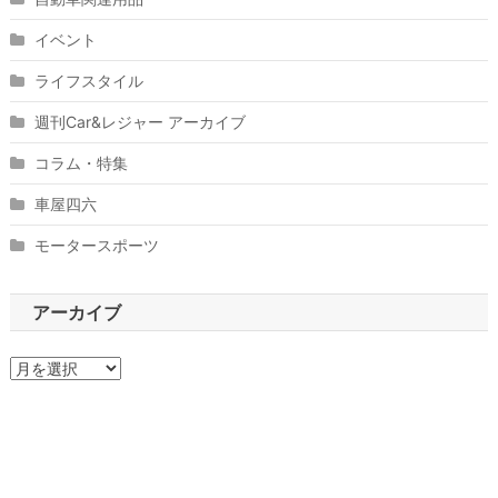
イベント
ライフスタイル
週刊Car&レジャー アーカイブ
コラム・特集
車屋四六
モータースポーツ
アーカイブ
ア
ー
カ
イ
ブ