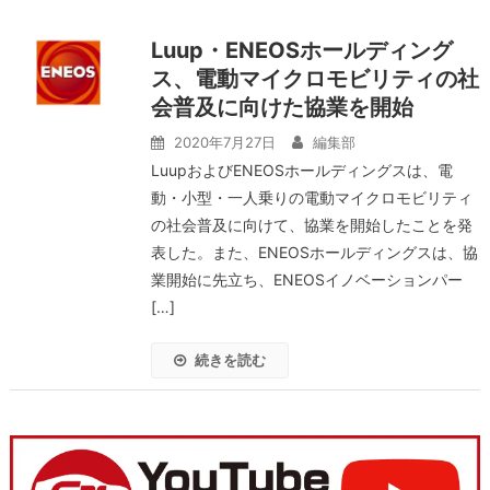
Luup・ENEOSホールディング
ス、電動マイクロモビリティの社
会普及に向けた協業を開始
2020年7月27日
編集部
LuupおよびENEOSホールディングスは、電
動・小型・一人乗りの電動マイクロモビリティ
の社会普及に向けて、協業を開始したことを発
表した。また、ENEOSホールディングスは、協
業開始に先立ち、ENEOSイノベーションパー
[…]
続きを読む