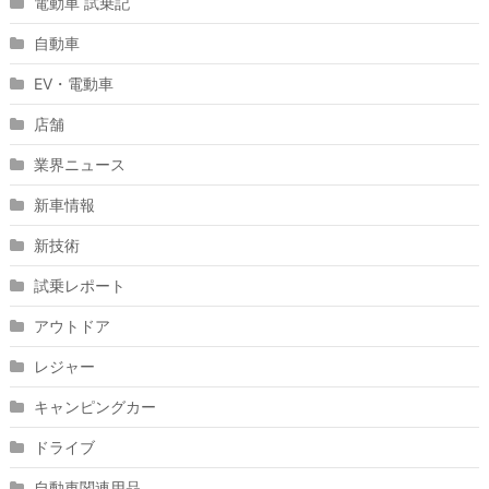
電動車 試乗記
自動車
EV・電動車
店舗
業界ニュース
新車情報
新技術
試乗レポート
アウトドア
レジャー
キャンピングカー
ドライブ
自動車関連用品