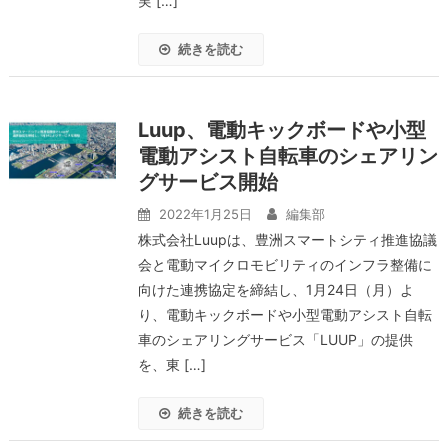
実 […]
続きを読む
Luup、電動キックボードや小型
電動アシスト自転車のシェアリン
グサービス開始
2022年1月25日
編集部
株式会社Luupは、豊洲スマートシティ推進協議
会と電動マイクロモビリティのインフラ整備に
向けた連携協定を締結し、1月24日（月）よ
り、電動キックボードや小型電動アシスト自転
車のシェアリングサービス「LUUP」の提供
を、東 […]
続きを読む