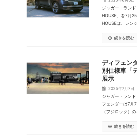
2025年8月6日
ジャガー・ランドロ
HOUSE」を7月2
HOUSEは、レンジ
続きを読む
ディフェンダ
別仕様車「デ
展示
2025年7月7日
ジャガー・ランド
フェンダーは7月7日
（フジロック）のオ
続きを読む