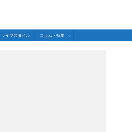
ライフスタイル
コラム・特集