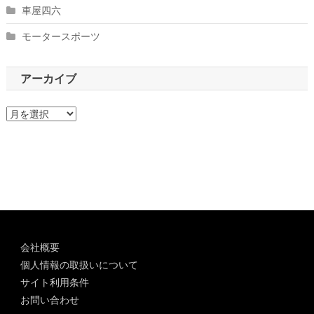
車屋四六
モータースポーツ
アーカイブ
ア
ー
カ
イ
ブ
会社概要
個人情報の取扱いについて
サイト利用条件
お問い合わせ