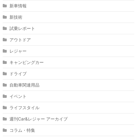
新車情報
新技術
試乗レポート
アウトドア
レジャー
キャンピングカー
ドライブ
自動車関連用品
イベント
ライフスタイル
週刊Car&レジャー アーカイブ
コラム・特集