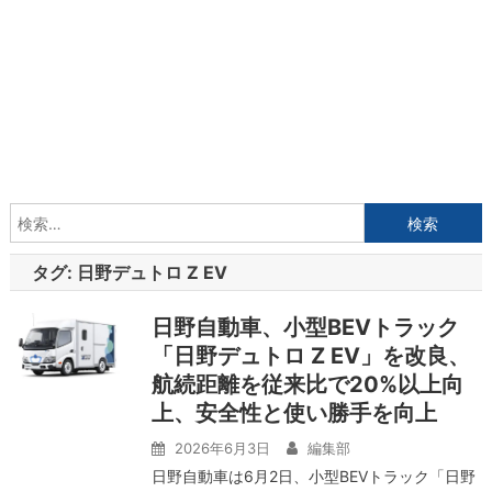
検
索:
タグ:
日野デュトロ Z EV
日野自動車、小型BEVトラック
「日野デュトロ Z EV」を改良、
航続距離を従来比で20%以上向
上、安全性と使い勝手を向上
2026年6月3日
編集部
日野自動車は6月2日、小型BEVトラック「日野