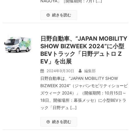
NAGOYA」［開催期間：7月1 […]
続きを読む
日野自動車、“JAPAN MOBILITY
SHOW BIZWEEK 2024”に小型
BEVトラック「日野デュトロ Z
EV」を出展
2024年9月30日
編集部
日野自動車は、“JAPAN MOBILITY SHOW
BIZWEEK 2024”（ジャパンモビリティショービ
ズウィーク 2024）」（開催期間：10月15日～
18日、開催場所：幕張メッセ）に小型BEVトラ
ック「日野デュ […]
続きを読む