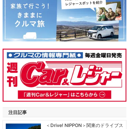
注目記事
＜Drive! NIPPON＞関東のドライブス