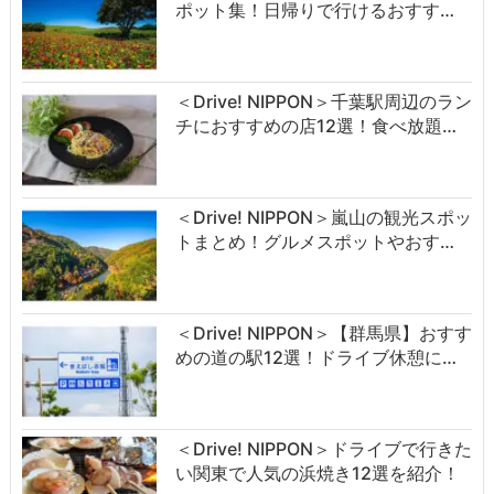
ポット集！日帰りで行けるおすす…
＜Drive! NIPPON＞千葉駅周辺のラン
チにおすすめの店12選！食べ放題…
＜Drive! NIPPON＞嵐山の観光スポッ
トまとめ！グルメスポットやおす…
＜Drive! NIPPON＞【群馬県】おすす
めの道の駅12選！ドライブ休憩に…
＜Drive! NIPPON＞ドライブで行きた
い関東で人気の浜焼き12選を紹介！