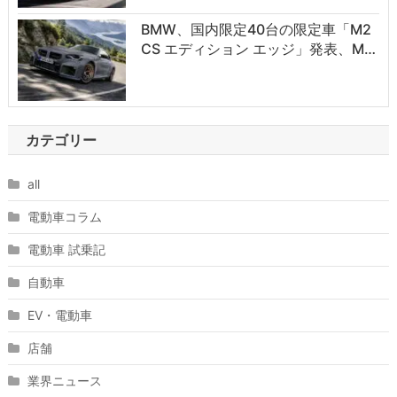
BMW、国内限定40台の限定車「M2
CS エディション エッジ」発表、M…
カテゴリー
all
電動車コラム
電動車 試乗記
自動車
EV・電動車
店舗
業界ニュース