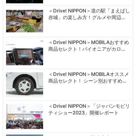
＜Drive! NIPPON＞道の駅「まえばし
赤城」の楽しみ方！グルメや周辺…
＜Drive! NIPPON＞MOBILAおすすめ
商品セレクト！パイオニアがカロ…
＜Drive! NIPPON＞MOBILAオススメ
商品セレクト！ シーン別おすすめ…
＜Drive! NIPPON＞「ジャパンモビリ
ティショー2023」開催レポート