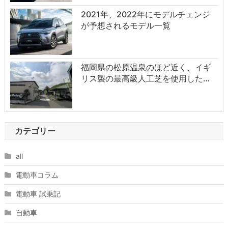
2021年、2022年にモデルチェンジ
が予想されるモデル一覧
福岡県の松原温泉のほど近く、イギ
リス製の最高級人工芝を使用した…
カテゴリー
all
電動車コラム
電動車 試乗記
自動車