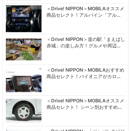
＜Drive! NIPPON＞MOBILAオススメ
商品セレクト！アルパイン「アル…
＜Drive! NIPPON＞道の駅「まえばし
赤城」の楽しみ方！グルメや周辺…
＜Drive! NIPPON＞MOBILAおすすめ
商品セレクト！パイオニアがカロ…
＜Drive! NIPPON＞MOBILAオススメ
商品セレクト！ シーン別おすすめ…