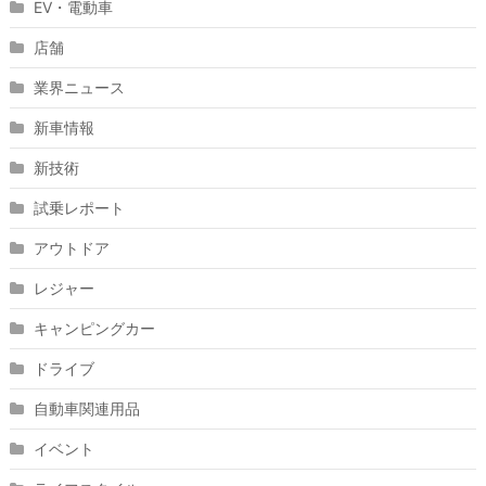
EV・電動車
店舗
業界ニュース
新車情報
新技術
試乗レポート
アウトドア
レジャー
キャンピングカー
ドライブ
自動車関連用品
イベント