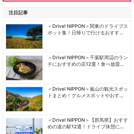
注目記事
＜Drive! NIPPON＞関東のドライブス
ポット集！日帰りで行けるおすす…
＜Drive! NIPPON＞千葉駅周辺のラン
チにおすすめの店12選！食べ放題…
＜Drive! NIPPON＞嵐山の観光スポッ
トまとめ！グルメスポットやおす…
＜Drive! NIPPON＞【群馬県】おすす
めの道の駅12選！ドライブ休憩に…