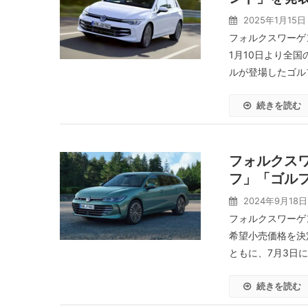
2025年1月15日
フォルクスワーゲ
1月10日より全国
ルが登場したゴル
続きを読む
フォルクス
フ」「ゴル
2024年9月18日
フォルクスワーゲ
希望小売価格を決
ともに、7月3日に
続きを読む