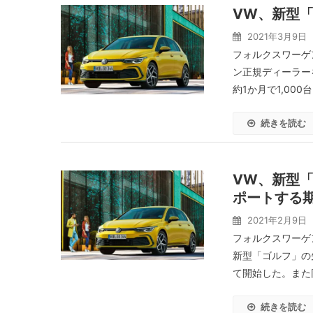
VW、新型「
2021年3月9日
フォルクスワーゲ
ン正規ディーラー
約1か月で1,000
続きを読む
VW、新型
ポートする
2021年2月9日
フォルクスワーゲ
新型「ゴルフ」の
て開始した。また同時
続きを読む