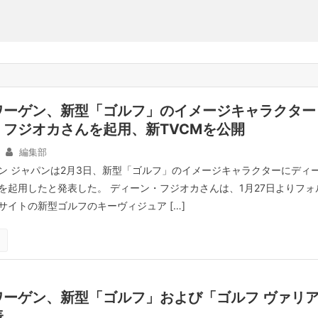
ワーゲン、新型「ゴルフ」のイメージキャラクター
フジオカさんを起用、新TVCMを公開
編集部
ン ジャパンは2月3日、新型「ゴルフ」のイメージキャラクターにディ
を起用したと発表した。 ディーン・フジオカさんは、1月27日よりフォ
サイトの新型ゴルフのキーヴィジュア […]
ワーゲン、新型「ゴルフ」および「ゴルフ ヴァリ
表