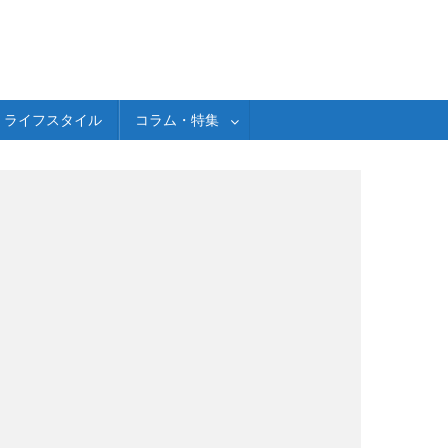
ライフスタイル
コラム・特集