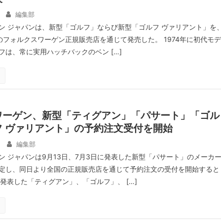
編集部
ン ジャパンは、新型「ゴルフ」ならび新型「ゴルフ ヴァリアント」を
のフォルクスワーゲン正規販売店を通じて発売した。 1974年に初代モデ
フは、常に実用ハッチバックのベン […]
ワーゲン、新型「ティグアン」「パサート」「ゴル
フ ヴァリアント」の予約注文受付を開始
編集部
ン ジャパンは9月13日、7月3日に発表した新型「パサート」のメーカ
定し、同日より全国の正規販売店を通じて予約注文の受付を開始すると
発表した「ティグアン」、「ゴルフ」、 […]