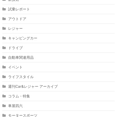
試乗レポート
アウトドア
レジャー
キャンピングカー
ドライブ
自動車関連用品
イベント
ライフスタイル
週刊Car&レジャー アーカイブ
コラム・特集
車屋四六
モータースポーツ