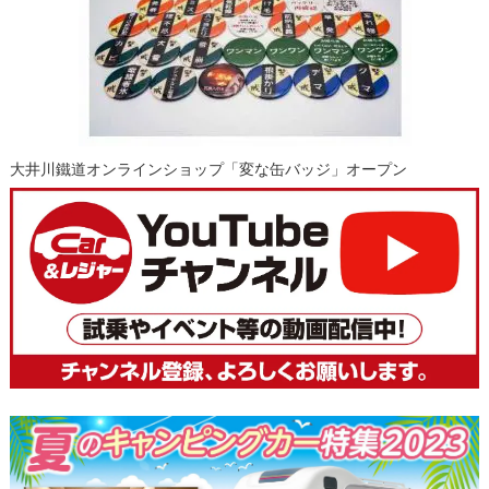
大井川鐵道オンラインショップ「変な缶バッジ」オープン