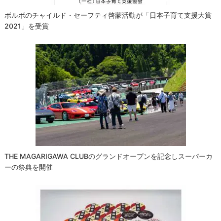
ボルボのチャイルド・セーフティ啓蒙活動が「日本子育て支援大賞
2021」を受賞
THE MAGARIGAWA CLUBのグランドオープンを記念しスーパーカ
ーの祭典を開催