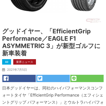
グッドイヤー、「EfficientGrip
Performance／EAGLE F1
ASYMMETRIC 3」が新型ゴルフに
新車装着
All
業界ニュース
2021年7月5日
日本グッドイヤーは、同社のハイパフォーマンスコンフ
ォートタイヤ「EfficientGrip Performance（エフィシェ
ントグリップ パフォーマンス）」とウルトラハイパフォ