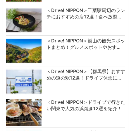
＜Drive! NIPPON＞千葉駅周辺のラン
チにおすすめの店12選！食べ放題…
＜Drive! NIPPON＞嵐山の観光スポッ
トまとめ！グルメスポットやおす…
＜Drive! NIPPON＞【群馬県】おすす
めの道の駅12選！ドライブ休憩に…
＜Drive! NIPPON＞ドライブで行きた
い関東で人気の浜焼き12選を紹介！