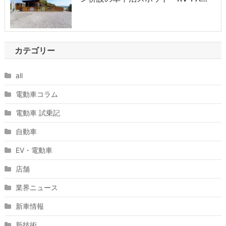
カテゴリー
all
電動車コラム
電動車 試乗記
自動車
EV・電動車
店舗
業界ニュース
新車情報
新技術