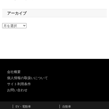
アーカイブ
ア
ー
カ
イ
ブ
会社概要
個人情報の取扱いについて
サイト利用条件
お問い合わせ
EV・電動車
自動車