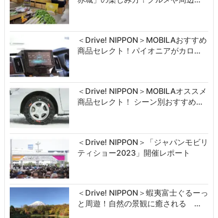
＜Drive! NIPPON＞MOBILAおすすめ
商品セレクト！パイオニアがカロ…
＜Drive! NIPPON＞MOBILAオススメ
商品セレクト！ シーン別おすすめ…
＜Drive! NIPPON＞「ジャパンモビリ
ティショー2023」開催レポート
＜Drive! NIPPON＞蝦夷富士ぐるーっ
と周遊！自然の景観に癒される …