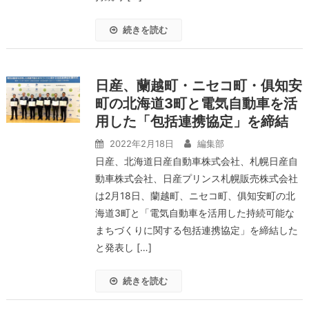
続きを読む
日産、蘭越町・ニセコ町・俱知安
町の北海道3町と電気自動車を活
用した「包括連携協定」を締結
2022年2月18日
編集部
日産、北海道日産自動車株式会社、札幌日産自
動車株式会社、日産プリンス札幌販売株式会社
は2月18日、蘭越町、ニセコ町、俱知安町の北
海道3町と「電気自動車を活用した持続可能な
まちづくりに関する包括連携協定」を締結した
と発表し […]
続きを読む