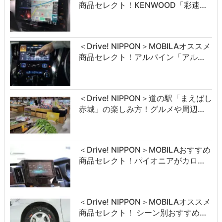
商品セレクト！KENWOOD「彩速…
＜Drive! NIPPON＞MOBILAオススメ
商品セレクト！アルパイン「アル…
＜Drive! NIPPON＞道の駅「まえばし
赤城」の楽しみ方！グルメや周辺…
＜Drive! NIPPON＞MOBILAおすすめ
商品セレクト！パイオニアがカロ…
＜Drive! NIPPON＞MOBILAオススメ
商品セレクト！ シーン別おすすめ…