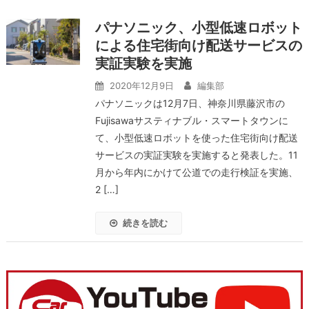
パナソニック、小型低速ロボット
による住宅街向け配送サービスの
実証実験を実施
2020年12月9日
編集部
パナソニックは12月7日、神奈川県藤沢市の
Fujisawaサスティナブル・スマートタウンに
て、小型低速ロボットを使った住宅街向け配送
サービスの実証実験を実施すると発表した。11
月から年内にかけて公道での走行検証を実施、
2 […]
続きを読む