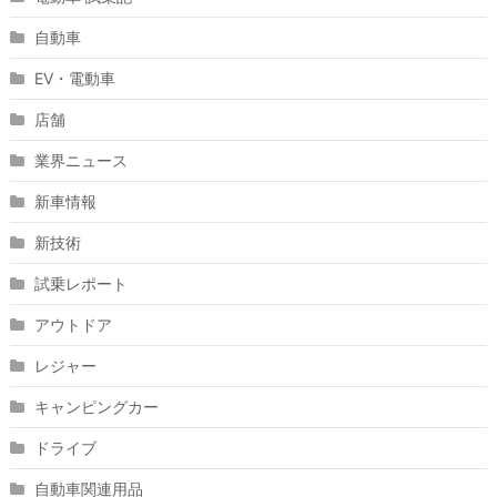
自動車
EV・電動車
店舗
業界ニュース
新車情報
新技術
試乗レポート
アウトドア
レジャー
キャンピングカー
ドライブ
自動車関連用品