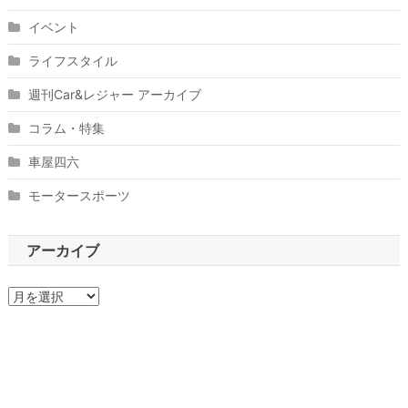
イベント
ライフスタイル
週刊Car&レジャー アーカイブ
コラム・特集
車屋四六
モータースポーツ
アーカイブ
ア
ー
カ
イ
ブ