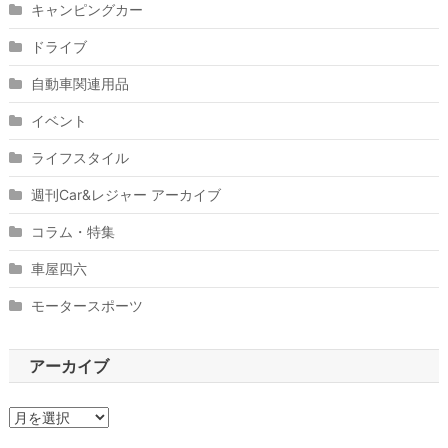
キャンピングカー
ドライブ
自動車関連用品
イベント
ライフスタイル
週刊Car&レジャー アーカイブ
コラム・特集
車屋四六
モータースポーツ
アーカイブ
ア
ー