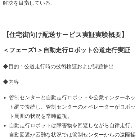
解決を目指している。
【住宅街向け配送サービス実証実験概要】
＜フェーズ1＞自動走行ロボット公道走行実証
◆目的：公道走行時の技術検証および課題抽出
◆内容
管制センターと自動走行ロボットを公衆インターネッ
ト網で接続し、管制センターのオペレーターがロボッ
ト周囲の状況を常時監視。
自動走行ロボットは障害物を回避しながら自律走行。
自動回避が困難な状況では管制センターからの遠隔操