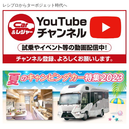
レシプロからターボジェット時代へ