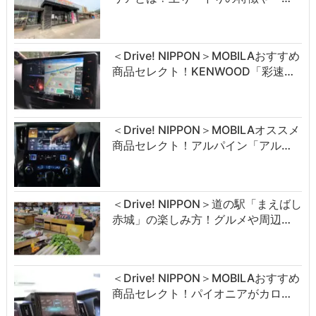
＜Drive! NIPPON＞MOBILAおすすめ
商品セレクト！KENWOOD「彩速…
＜Drive! NIPPON＞MOBILAオススメ
商品セレクト！アルパイン「アル…
＜Drive! NIPPON＞道の駅「まえばし
赤城」の楽しみ方！グルメや周辺…
＜Drive! NIPPON＞MOBILAおすすめ
商品セレクト！パイオニアがカロ…