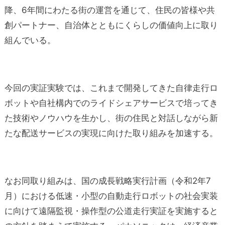
降、6年間にわたる街の運営を通じて、住民の皆様や共
創パートナー、自治体とともにくらしの価値向上に取り
組んでいる。
今回の実証実験では、これまで開発してきた自律走行ロ
ボットや自社構内でのライドシェアサービスで培ってき
た技術やノウハウを生かし、街の住民と対話しながら新
たな配送サービスの実現に向けた取り組みを加速する。
なお同取り組みは、国の成長戦略実行計画（令和2年7
月）における低速・小型の自動走行ロボットの社会実装
に向けて遠隔監視・操作型の公道走行実証を実施すると