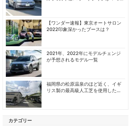
【ワンダー速報】東京オートサロン
2022印象深かったブースは？
2021年、2022年にモデルチェンジ
が予想されるモデル一覧
福岡県の松原温泉のほど近く、イギ
リス製の最高級人工芝を使用した…
カテゴリー