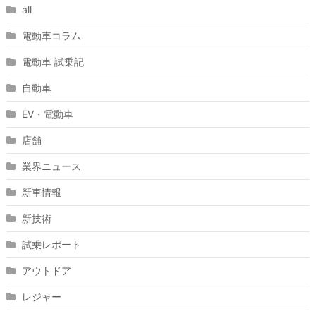
all
電動車コラム
電動車 試乗記
自動車
EV・電動車
店舗
業界ニュース
新車情報
新技術
試乗レポート
アウトドア
レジャー