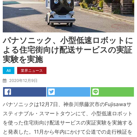
パナソニック、小型低速ロボットに
よる住宅街向け配送サービスの実証
実験を実施
All
業界ニュース
2020年12月9日
パナソニックは12月7日、神奈川県藤沢市のFujisawaサ
スティナブル・スマートタウンにて、小型低速ロボット
を使った住宅街向け配送サービスの実証実験を実施する
と発表した。11月から年内にかけて公道での走行検証を