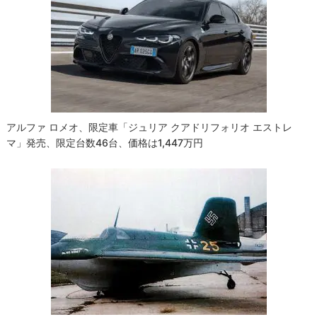
アルファ ロメオ、限定車「ジュリア クアドリフォリオ エストレ
マ」発売、限定台数46台、価格は1,447万円