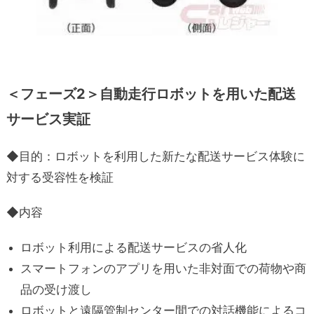
＜フェーズ2＞自動走行ロボットを用いた配送
サービス実証
◆目的：ロボットを利用した新たな配送サービス体験に
対する受容性を検証
◆内容
ロボット利用による配送サービスの省人化
スマートフォンのアプリを用いた非対面での荷物や商
品の受け渡し
ロボットと遠隔管制センター間での対話機能によるコ