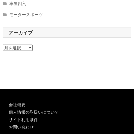
車屋四六
モータースポーツ
アーカイブ
ア
ー
カ
イ
ブ
会社概要
個人情報の取扱いについて
サイト利用条件
お問い合わせ