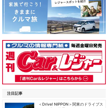
注目記事
＜Drive! NIPPON＞関東のドライブス