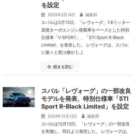
を設定
2025年3月14日
編集部
スバルは3月13日、「レヴォーグ」1.8リッター
直噴ターボエンジン搭載車をベースとした特別
仕様車「V-SPORT」、「STI Sport R-Black
Limited」を発表した。 レヴォーグは、スバル
に脈々と受け継が […]
続きを読む
スバル「レヴォーグ」の一部改良
モデルを発表、特別仕様車「STI
Sport R-Black Limited」を設定
2024年12月13日
編集部
スバルは12月12日、「レヴォーグ」の一部改良
を実施し、同日より発売した。 レヴォーグは、