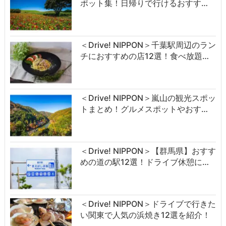
ポット集！日帰りで行けるおすす…
＜Drive! NIPPON＞千葉駅周辺のラン
チにおすすめの店12選！食べ放題…
＜Drive! NIPPON＞嵐山の観光スポッ
トまとめ！グルメスポットやおす…
＜Drive! NIPPON＞【群馬県】おすす
めの道の駅12選！ドライブ休憩に…
＜Drive! NIPPON＞ドライブで行きた
い関東で人気の浜焼き12選を紹介！