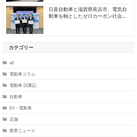
日産自動車と滋賀県長浜市、電気自
動車を軸としたゼロカーボン社会…
カテゴリー
all
電動車コラム
電動車 試乗記
自動車
EV・電動車
店舗
業界ニュース