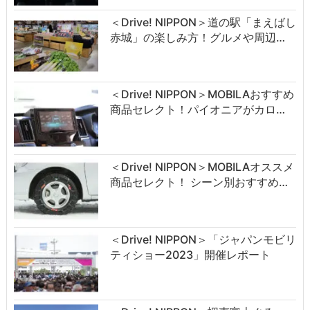
＜Drive! NIPPON＞道の駅「まえばし
赤城」の楽しみ方！グルメや周辺…
＜Drive! NIPPON＞MOBILAおすすめ
商品セレクト！パイオニアがカロ…
＜Drive! NIPPON＞MOBILAオススメ
商品セレクト！ シーン別おすすめ…
＜Drive! NIPPON＞「ジャパンモビリ
ティショー2023」開催レポート