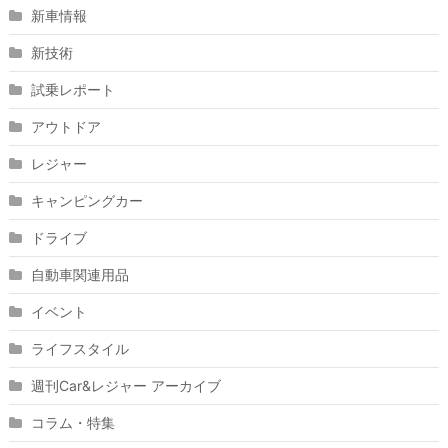
新車情報
新技術
試乗レポート
アウトドア
レジャー
キャンピングカー
ドライブ
自動車関連用品
イベント
ライフスタイル
週刊Car&レジャー アーカイブ
コラム・特集