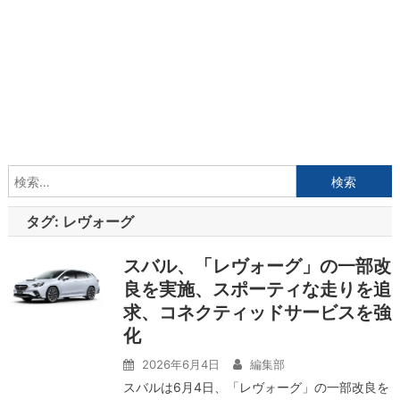
検
索:
タグ:
レヴォーグ
スバル、「レヴォーグ」の一部改
良を実施、スポーティな走りを追
求、コネクティッドサービスを強
化
2026年6月4日
編集部
スバルは6月4日、「レヴォーグ」の一部改良を