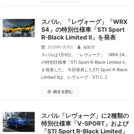
スバル、「レヴォーグ」「WRX
S4」の特別仕様車「STI Sport
R-Black Limited Ⅱ」を発表
2026年1月9日
編集部
スバルは1月9日、「レヴォーグ」「WRX S4」
の特別仕様車「STI Sport R-Black Limited Ⅱ」
を発表した。 今回発表したSTI Sport R-Black
Limited Ⅱは、レヴォーグ「STI […]
続きを読む
スバル「レヴォーグ」に2種類の
特別仕様車「V-SPORT」および
「STI Sport R-Black Limited」