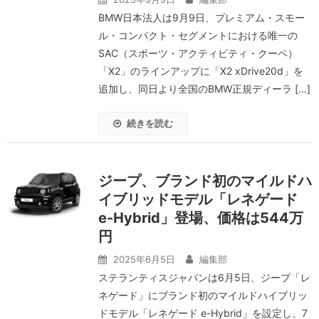
BMW日本法人は9月9日、プレミアム・スモー
ル・コンパクト・セグメントにおける唯一の
SAC（スポーツ・アクティビティ・クーペ）
「X2」のラインアップに「X2 xDrive20d」を
追加し、同日より全国のBMW正規ディーラ […]
続きを読む
ジープ、ブランド初のマイルドハ
イブリッドモデル「レネゲード
e-Hybrid」登場、価格は544万
円
2025年6月5日
編集部
ステランティスジャパンは6月5日、ジープ「レ
ネゲード」にブランド初のマイルドハイブリッ
ドモデル「レネゲード e-Hybrid」を設定し、7