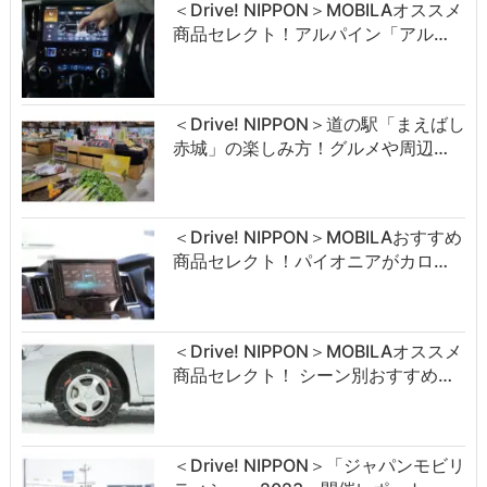
＜Drive! NIPPON＞MOBILAオススメ
商品セレクト！アルパイン「アル…
＜Drive! NIPPON＞道の駅「まえばし
赤城」の楽しみ方！グルメや周辺…
＜Drive! NIPPON＞MOBILAおすすめ
商品セレクト！パイオニアがカロ…
＜Drive! NIPPON＞MOBILAオススメ
商品セレクト！ シーン別おすすめ…
＜Drive! NIPPON＞「ジャパンモビリ