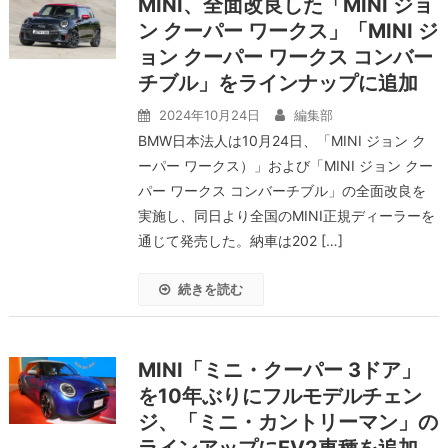
MINI、全面改良した「MINI ジョ
ン クーパー ワークス」「MINI ジ
ョン クーパー ワークス コンバー
チブル」をラインナップに追加
2024年10月24日
編集部
BMW日本法人は10月24日、「MINI ジョン ク
ーパー ワークス）」および「MINI ジョン クー
パー ワークス コンバーチブル」の全面改良を
実施し、同日より全国のMINI正規ディーラーを
通じて発売した。納車は202 […]
続きを読む
MINI「ミニ・クーパー 3ドア」
を10年ぶりにフルモデルチェン
ジ、「ミニ・カントリーマン」の