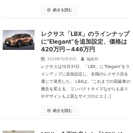
続きを読む
レクサス「LBX」のラインナップ
に“Elegant”を追加設定、価格は
420万円～446万円
2024年10月31日
編集部
レクサスは10月31日、「LBX」に“Elegant”をラ
インアップに追加設定し、全国のレクサス店を
通じて発売した。 LBXは、“これまでの高級車の
概念を変える、コンパクトサイズながらも走り
やデザインも上質なサイズのヒエ […]
続きを読む