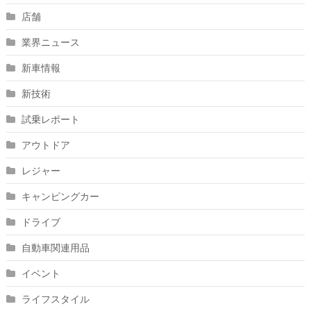
店舗
業界ニュース
新車情報
新技術
試乗レポート
アウトドア
レジャー
キャンピングカー
ドライブ
自動車関連用品
イベント
ライフスタイル