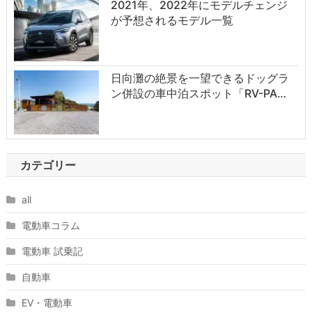
2021年、2022年にモデルチェンジ
が予想されるモデル一覧
日向灘の絶景を一望できるドッグラ
ン併設の車中泊スポット「RV-PA…
カテゴリー
all
電動車コラム
電動車 試乗記
自動車
EV・電動車