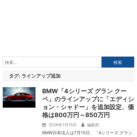
検
索:
タグ:
ラインアップ追加
BMW「4シリーズ グラン クー
ペ」のラインアップに「エディシ
ョン・シャドー」を追加設定、価
格は800万円～850万円
2026年7月15日
編集部
BMW日本法人は7月15日、「4シリーズ グラン