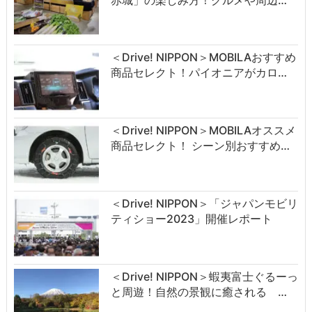
＜Drive! NIPPON＞MOBILAおすすめ
商品セレクト！パイオニアがカロ…
＜Drive! NIPPON＞MOBILAオススメ
商品セレクト！ シーン別おすすめ…
＜Drive! NIPPON＞「ジャパンモビリ
ティショー2023」開催レポート
＜Drive! NIPPON＞蝦夷富士ぐるーっ
と周遊！自然の景観に癒される …