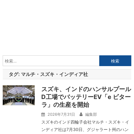
検
索:
タグ:
マルチ・スズキ・インディア社
スズキ、インドのハンサルプール
D工場でバッテリーEV「e ビター
ラ」の生産を開始
2026年7月31日
編集部
スズキのインド四輪子会社マルチ・スズキ・イ
ンディア社は7月30日、グジャラート州のハン