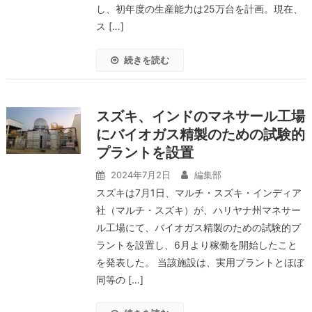
し、初年度の生産能力は25万台を計画。現在、
ス […]
続きを読む
スズキ、インドのマネサール工場
にバイオガス精製のための試験的
プラントを設置
2024年7月2日
編集部
スズキは7月1日、マルチ・スズキ・インディア
社（マルチ・スズキ）が、ハリヤナ州マネサー
ル工場にて、バイオガス精製のための試験的プ
ラントを設置し、6月より稼働を開始したこと
を発表した。 当該施設は、実用プラントとほぼ
同等の […]