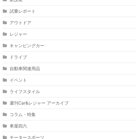
試乗レポート
アウトドア
レジャー
キャンピングカー
ドライブ
自動車関連用品
イベント
ライフスタイル
週刊Car&レジャー アーカイブ
コラム・特集
車屋四六
モータースポーツ