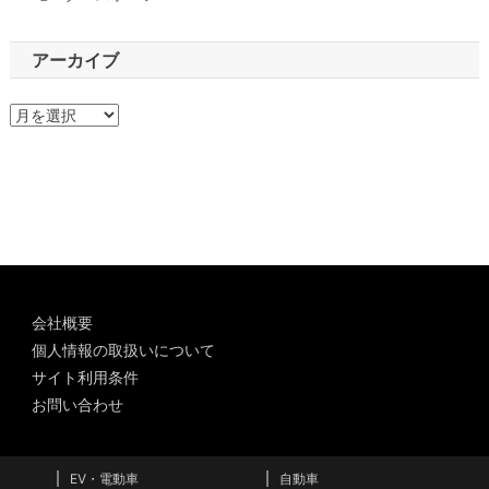
アーカイブ
ア
ー
カ
イ
ブ
会社概要
個人情報の取扱いについて
サイト利用条件
お問い合わせ
EV・電動車
自動車