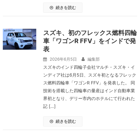
続きを読む
スズキ、初のフレックス燃料四輪
車「ワゴンR FFV」をインドで発
表
2026年6月5日
編集部
スズキのインド四輪子会社マルチ・スズキ・イ
ンディア社は6月5日、スズキ初となるフレック
ス燃料四輪車「ワゴンR FFV」を発表した。 同
技術を搭載した四輪車の量産はインド自動車業
界初となり、デリー市内のホテルにて行われた
記 […]
続きを読む