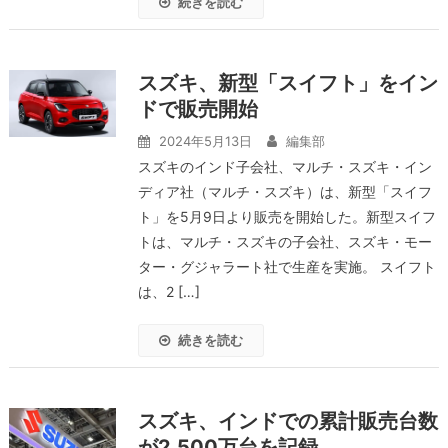
続きを読む
スズキ、新型「スイフト」をイン
ドで販売開始
2024年5月13日
編集部
スズキのインド子会社、マルチ・スズキ・イン
ディア社（マルチ・スズキ）は、新型「スイフ
ト」を5月9日より販売を開始した。新型スイフ
トは、マルチ・スズキの子会社、スズキ・モー
ター・グジャラート社で生産を実施。 スイフト
は、2 […]
続きを読む
スズキ、インドでの累計販売台数
が2,500万台を記録