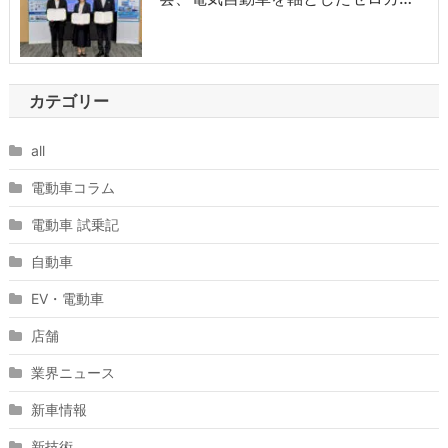
カテゴリー
all
電動車コラム
電動車 試乗記
自動車
EV・電動車
店舗
業界ニュース
新車情報
新技術