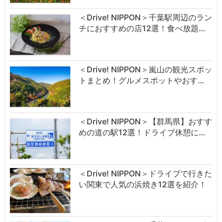
＜Drive! NIPPON＞千葉駅周辺のラン
チにおすすめの店12選！食べ放題…
＜Drive! NIPPON＞嵐山の観光スポッ
トまとめ！グルメスポットやおす…
＜Drive! NIPPON＞【群馬県】おすす
めの道の駅12選！ドライブ休憩に…
＜Drive! NIPPON＞ドライブで行きた
い関東で人気の浜焼き12選を紹介！