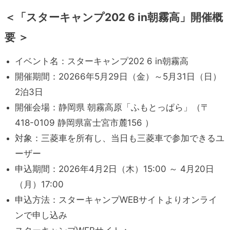
＜「スターキャンプ202 6 in朝霧高」開催概
要 ＞
イベント名：スターキャンプ202 6 in朝霧高
開催期間：20266年5月29日（金）～5月31日（日）
2泊3日
開催会場：静岡県 朝霧高原「ふもとっぱら」（〒
418-0109 静岡県富士宮市麓156 ）
対象：三菱車を所有し、当日も三菱車で参加できるユ
ーザー
申込期間：2026年4月2日（木）15:00 ～ 4月20日
（月）17:00
申込方法：スターキャンプWEBサイトよりオンライ
ンで申し込み