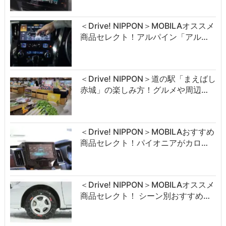
＜Drive! NIPPON＞MOBILAオススメ
商品セレクト！アルパイン「アル…
＜Drive! NIPPON＞道の駅「まえばし
赤城」の楽しみ方！グルメや周辺…
＜Drive! NIPPON＞MOBILAおすすめ
商品セレクト！パイオニアがカロ…
＜Drive! NIPPON＞MOBILAオススメ
商品セレクト！ シーン別おすすめ…