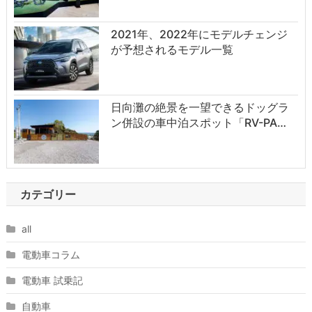
2021年、2022年にモデルチェンジ
が予想されるモデル一覧
日向灘の絶景を一望できるドッグラ
ン併設の車中泊スポット「RV-PA…
カテゴリー
all
電動車コラム
電動車 試乗記
自動車