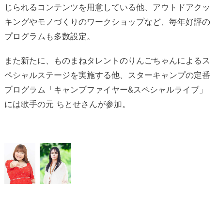
じられるコンテンツを用意している他、アウトドアクッ
キングやモノづくりのワークショップなど、毎年好評の
プログラムも多数設定。
また新たに、ものまねタレントのりんごちゃんによるス
ペシャルステージを実施する他、スターキャンプの定番
プログラム「キャンプファイヤー&スペシャルライブ」
には歌手の元 ちとせさんが参加。