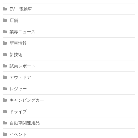
EV・電動車
店舗
業界ニュース
新車情報
新技術
試乗レポート
アウトドア
レジャー
キャンピングカー
ドライブ
自動車関連用品
イベント