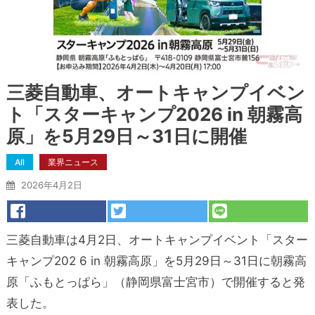
三菱自動車、オートキャンプイベン
ト「スターキャンプ2026 in 朝霧高
原」を5月29日～31日に開催
All
業界ニュース
2026年4月2日
三菱自動車は4月2日、オートキャンプイベント「スター
キャンプ202 6 in 朝霧高原」を5月29日～31日に朝霧高
原「ふもとっぱら」（静岡県富士宮市）で開催すると発
表した。