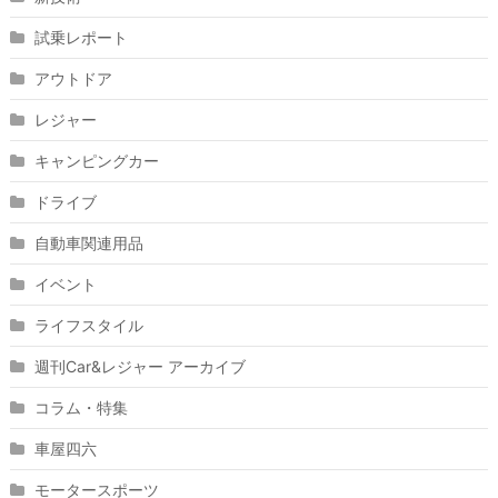
試乗レポート
アウトドア
レジャー
キャンピングカー
ドライブ
自動車関連用品
イベント
ライフスタイル
週刊Car&レジャー アーカイブ
コラム・特集
車屋四六
モータースポーツ