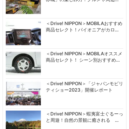
＜Drive! NIPPON＞MOBILAおすすめ
商品セレクト！パイオニアがカロ…
＜Drive! NIPPON＞MOBILAオススメ
商品セレクト！ シーン別おすすめ…
＜Drive! NIPPON＞「ジャパンモビリ
ティショー2023」開催レポート
＜Drive! NIPPON＞蝦夷富士ぐるーっ
と周遊！自然の景観に癒される …