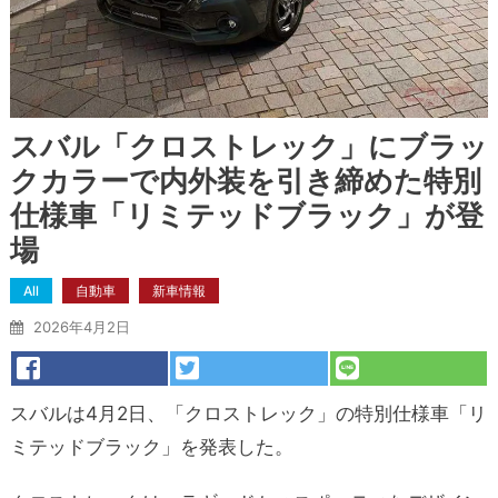
スバル「クロストレック」にブラッ
クカラーで内外装を引き締めた特別
仕様車「リミテッドブラック」が登
場
All
自動車
新車情報
2026年4月2日
スバルは4月2日、「クロストレック」の特別仕様車「リ
ミテッドブラック」を発表した。