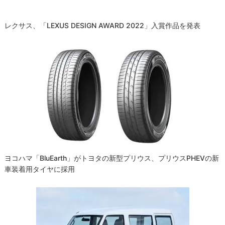
レクサス、「LEXUS DESIGN AWARD 2022」入賞作品を発表
ヨコハマ「BluEarth」がトヨタの新型プリウス、プリウスPHEVの新
車装着用タイヤに採用