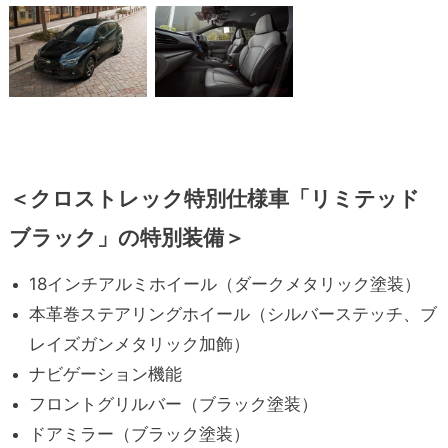
＜クロストレック特別仕様車「リミテッド
ブラック」の特別装備＞
18インチアルミホイール（ダークメタリック塗装）
本革巻ステアリングホイール（シルバーステッチ、ブ
レイズガンメタリック加飾）
ナビゲーション機能
フロントグリルバー（ブラック塗装）
ドアミラー（ブラック塗装）