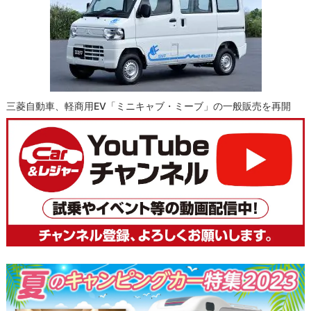
三菱自動車、軽商用EV「ミニキャブ・ミーブ」の一般販売を再開