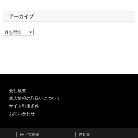
アーカイブ
ア
ー
カ
イ
ブ
会社概要
個人情報の取扱いについて
サイト利用条件
お問い合わせ
EV・電動車
自動車