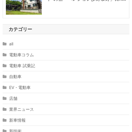
カテゴリー
all
電動車コラム
電動車 試乗記
自動車
EV・電動車
店舗
業界ニュース
新車情報
新技術