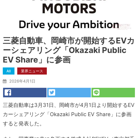
三菱自動車、岡崎市が開始するEVカ
ーシェアリング「Okazaki Public
EV Share」に参画
All
業界ニュース
2026年4月1日
三菱自動車は3月31日、岡崎市が4月1日より開始するEV
カーシェアリング「Okazaki Public EV Share」に参画
すると発表した。