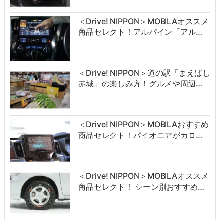
＜Drive! NIPPON＞MOBILAオススメ
商品セレクト！アルパイン「アル…
＜Drive! NIPPON＞道の駅「まえばし
赤城」の楽しみ方！グルメや周辺…
＜Drive! NIPPON＞MOBILAおすすめ
商品セレクト！パイオニアがカロ…
＜Drive! NIPPON＞MOBILAオススメ
商品セレクト！ シーン別おすすめ…