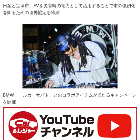
日産と宝塚市、EVを災害時の電力として活用することで市の強靭化
を図るための連携協定を締結
BMW、「ルカ・サバト」とのコラボアイテムが当たるキャンペーン
を開催