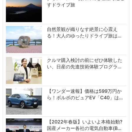
すドライブ旅
自然景観が織りなす絶景に心震え
る！大人のゆったりドライブ旅は…
クルマ購入検討の前にぜひ体験した
い、日産の先進技術体験プログラ…
【ワンダー速報】価格は599万円か
ら！ボルボのピュアEV「C40」は…
【2022年春版】いよいよ本格始動?
国産メーカー各社の電気自動車(B…