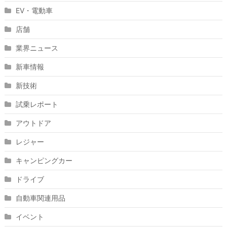
EV・電動車
店舗
業界ニュース
新車情報
新技術
試乗レポート
アウトドア
レジャー
キャンピングカー
ドライブ
自動車関連用品
イベント