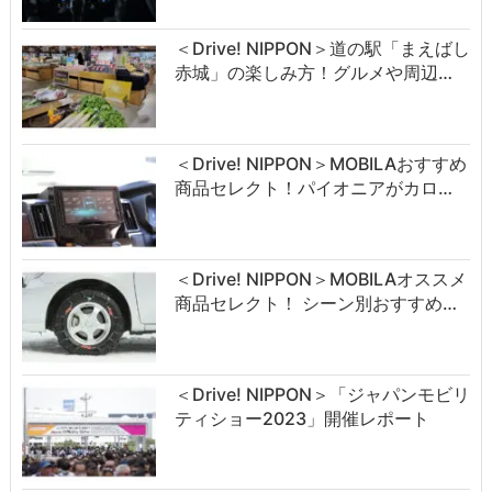
＜Drive! NIPPON＞道の駅「まえばし
赤城」の楽しみ方！グルメや周辺…
＜Drive! NIPPON＞MOBILAおすすめ
商品セレクト！パイオニアがカロ…
＜Drive! NIPPON＞MOBILAオススメ
商品セレクト！ シーン別おすすめ…
＜Drive! NIPPON＞「ジャパンモビリ
ティショー2023」開催レポート