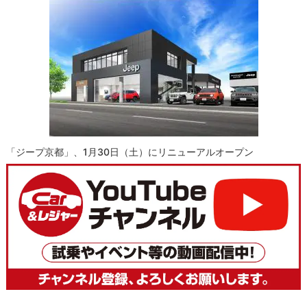
「ジープ京都」、1月30日（土）にリニューアルオープン