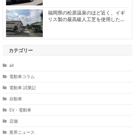
福岡県の松原温泉のほど近く、イギ
リス製の最高級人工芝を使用した…
カテゴリー
all
電動車コラム
電動車 試乗記
自動車
EV・電動車
店舗
業界ニュース