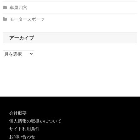
車屋四六
モータースポーツ
アーカイブ
ア
ー
カ
イ
ブ
会社概要
個人情報の取扱いについて
サイト利用条件
お問い合わせ