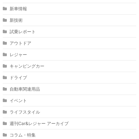
新車情報
新技術
試乗レポート
アウトドア
レジャー
キャンピングカー
ドライブ
自動車関連用品
イベント
ライフスタイル
週刊Car&レジャー アーカイブ
コラム・特集