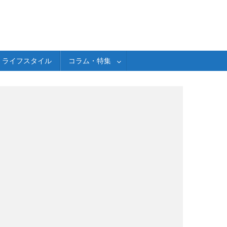
ライフスタイル
コラム・特集