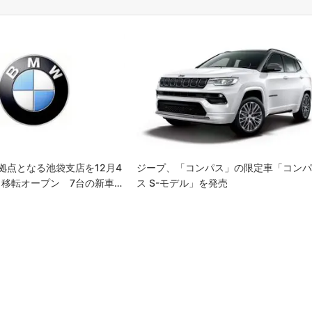
拠点となる池袋支店を12月4
ジープ、「コンパス」の限定車「コン
移転オープン 7台の新車…
ス S-モデル」を発売