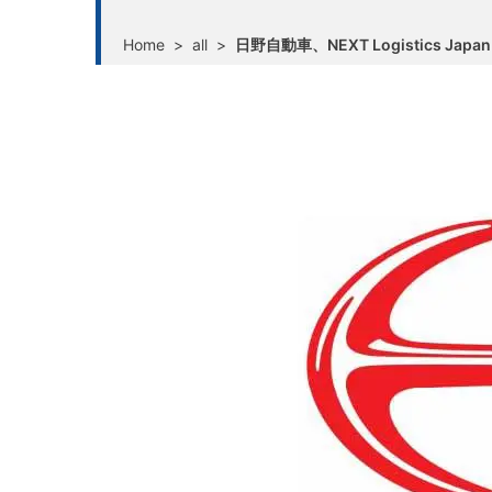
Home
>
all
>
日野自動車、NEXT Logistics