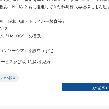
鑑み、NLJをともに推進してきた鈴与株式会社様による運
可・緩和申請・ドライバー教育等」
ンス
「NeLOSS」の普及
のコンソーシアムを設立（予定）
サービス及び取り組みを継続
シアム設立
次の記事