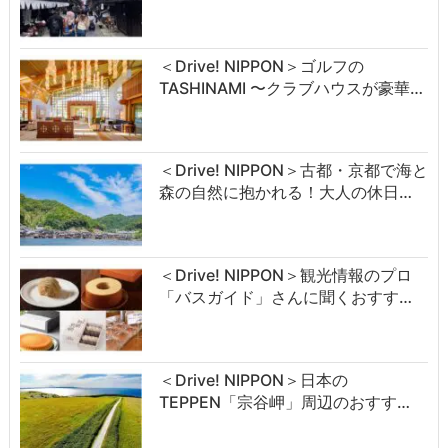
＜Drive! NIPPON＞ゴルフの
TASHINAMI 〜クラブハウスが豪華…
＜Drive! NIPPON＞古都・京都で海と
森の自然に抱かれる！大人の休日…
＜Drive! NIPPON＞観光情報のプロ
「バスガイド」さんに聞くおすす…
＜Drive! NIPPON＞日本の
TEPPEN「宗谷岬」周辺のおすす…