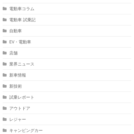
電動車コラム
電動車 試乗記
自動車
EV・電動車
店舗
業界ニュース
新車情報
新技術
試乗レポート
アウトドア
レジャー
キャンピングカー