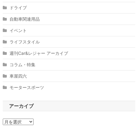
ドライブ
自動車関連用品
イベント
ライフスタイル
週刊Car&レジャー アーカイブ
コラム・特集
車屋四六
モータースポーツ
アーカイブ
ア
ー
カ