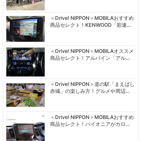
＜Drive! NIPPON＞MOBILAおすすめ
商品セレクト！KENWOOD「彩速…
＜Drive! NIPPON＞MOBILAオススメ
商品セレクト！アルパイン「アル…
＜Drive! NIPPON＞道の駅「まえばし
赤城」の楽しみ方！グルメや周辺…
＜Drive! NIPPON＞MOBILAおすすめ
商品セレクト！パイオニアがカロ…