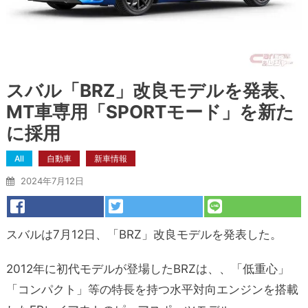
スバル「BRZ」改良モデルを発表、
MT車専用「SPORTモード」を新た
に採用
All
自動車
新車情報
2024年7月12日
スバルは7月12日、「BRZ」改良モデルを発表した。
2012年に初代モデルが登場したBRZは、、「低重心」
「コンパクト」等の特長を持つ水平対向エンジンを搭載