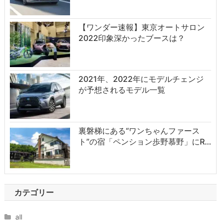
【ワンダー速報】東京オートサロン
2022印象深かったブースは？
2021年、2022年にモデルチェンジ
が予想されるモデル一覧
裏磐梯にある“ワンちゃんファース
ト”の宿「ペンション歩野慕野」にR…
カテゴリー
all