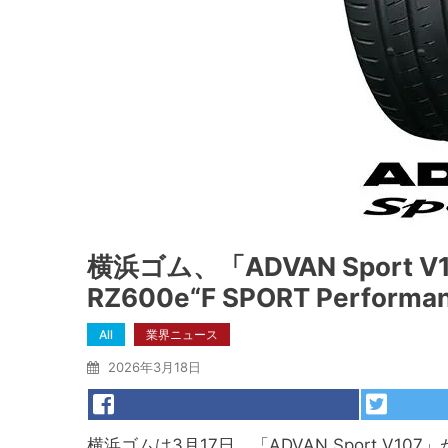
横浜ゴム、「ADVAN Sport
RZ600e“F SPORT Perf
All
業界ニュース
2026年3月18日
横浜ゴムは3月17日、「ADVAN Sport V107