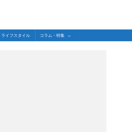
ライフスタイル
コラム・特集