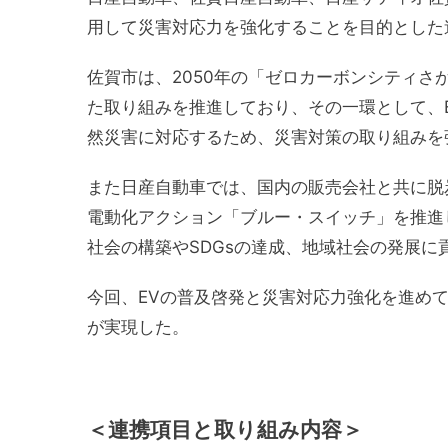
用して災害対応力を強化することを目的とした
佐賀市は、2050年の「ゼロカーボンシティ
た取り組みを推進しており、その一環として、
然災害に対応するため、災害対策の取り組みを
また日産自動車では、国内の販売会社と共に脱
電動化アクション「ブルー・スイッチ」を推進
社会の構築やSDGsの達成、地域社会の発展
今回、EVの普及啓発と災害対応力強化を進め
が実現した。
＜連携項目と取り組み内容＞