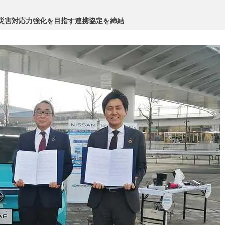
災害対応力強化を目指す連携協定を締結