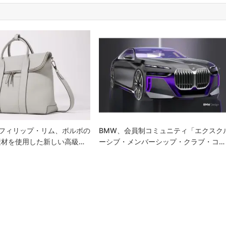
1 フィリップ・リム、ボルボの
BMW、会員制コミュニティ「エクスク
素材を使用した新しい高級…
ーシブ・メンバーシップ・クラブ・コ…