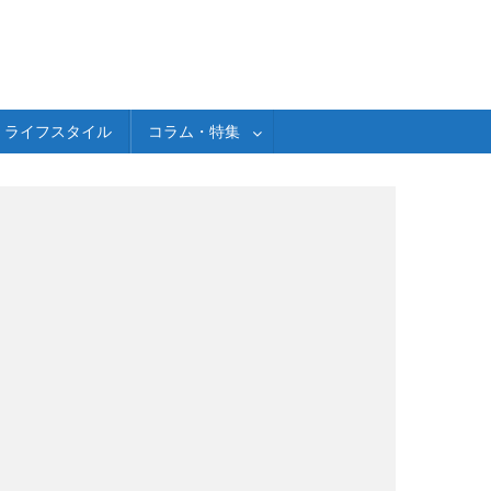
ライフスタイル
コラム・特集